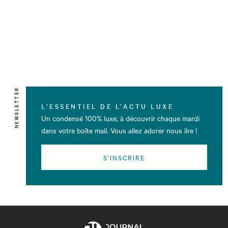
NEWSLETTER
L’ESSENTIEL DE L’ACTU LUXE
Un condensé 100% luxe, à découvrir chaque mardi
dans votre boîte mail. Vous allez adorer nous lire !
S'INSCRIRE