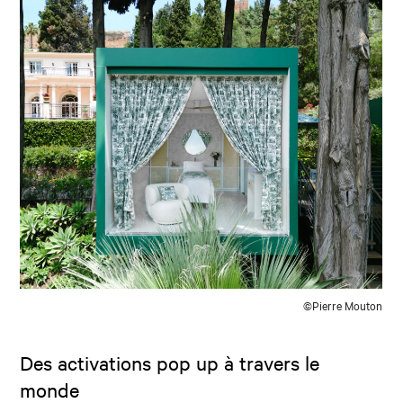
©Pierre Mouton
Des activations pop up à travers le
monde