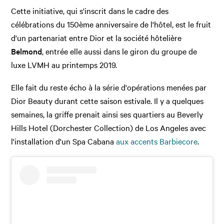
Cette initiative, qui s'inscrit dans le cadre des
célébrations du 150ème anniversaire de l'hôtel, est le fruit
d'un partenariat entre Dior et la société hôtelière
Belmond
, entrée elle aussi dans le giron du groupe de
luxe LVMH au printemps 2019.
Elle fait du reste écho à la série d'opérations menées par
Dior Beauty durant cette saison estivale. Il y a quelques
semaines, la griffe prenait ainsi ses quartiers au Beverly
Hills Hotel (Dorchester Collection) de Los Angeles avec
l'installation d'un Spa Cabana
aux accents Barbiecore
.