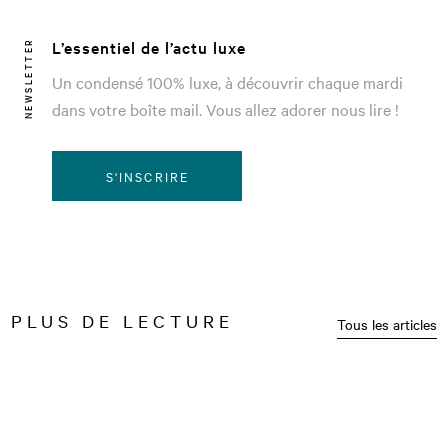
L’essentiel de l’actu luxe
NEWSLETTER
Un condensé 100% luxe, à découvrir chaque mardi
dans votre boîte mail. Vous allez adorer nous lire !
S'INSCRIRE
PLUS DE LECTURE
Tous les articles