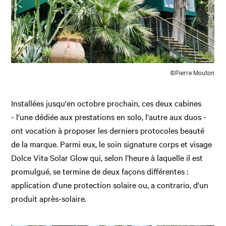
©Pierre Mouton
Installées jusqu'en octobre prochain, ces deux cabines
- l'une dédiée aux prestations en solo, l'autre aux duos -
ont vocation à proposer les derniers protocoles beauté
de la marque. Parmi eux, le soin signature corps et visage
Dolce Vita Solar Glow
qui, selon l’heure à laquelle il est
promulgué, se termine de deux façons différentes :
application d'une protection solaire ou, a contrario, d'un
produit après-solaire.