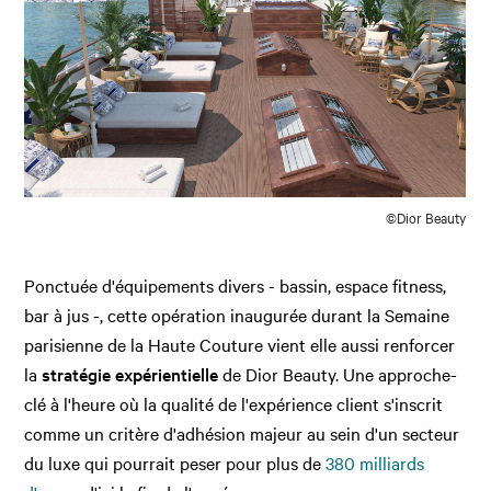
©Dior Beauty
Ponctuée d'équipements divers - bassin, espace fitness,
bar à jus -, cette opération inaugurée durant la Semaine
parisienne de la Haute Couture vient elle aussi renforcer
la
stratégie expérientielle
de Dior Beauty. Une approche-
clé à l'heure où la qualité de l'expérience client s'inscrit
comme un critère d'adhésion majeur au sein d'un secteur
du luxe qui pourrait peser pour plus de
380 milliards