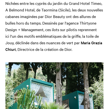
Nichées entre les cyprès du jardin du Grand Hotel Timeo,
A Belmond Hotel, de Taormina (Sicile), les deux nouvelles
cabanes imaginées par Dior Beauty ont des allures de
bulles hors du temps. Dessinés par l'agence Thirtyone
Design + Management, ces ilots sur pilotis reprennent
ici l'un des motifs emblématiques de la griffe, la toile de
Jouy, déclinée dans des nuances de vert par
Maria Grazia
Chiuri
, Directrice de la création de Dior.