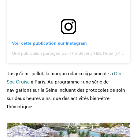
Voir cette publication sur Instagram
Une publication partagée par The Beverly Hills Hotel (@bevhillshotel)
Jusqu'à mi-juillet, la marque relance également sa
Dior
Spa Cruise
à Paris. Au programme : une série de
navigations sur la Seine incluant des protocoles de soin
sur deux heures ainsi que des activités bien-être
thématiques.