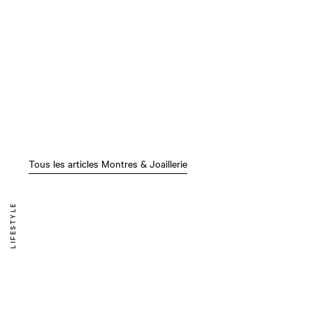
Tous les articles Montres & Joaillerie
LIFESTYLE