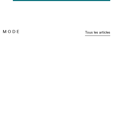
MODE
Tous les articles