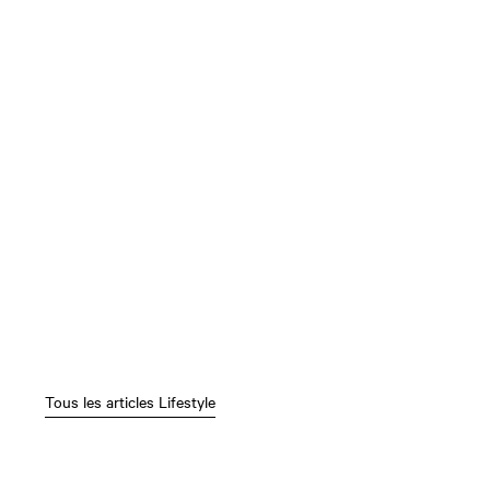
Tous les articles Lifestyle