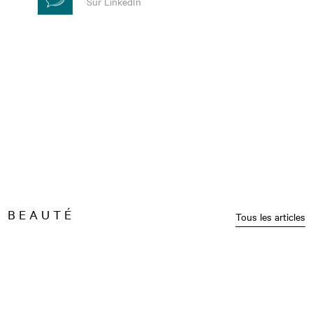
Sur LinkedIn
BEAUTÉ
Tous les articles