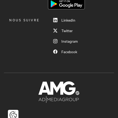
MENU
NOUS SUIVRE
LinkedIn
Twitter
Instagram
Facebook