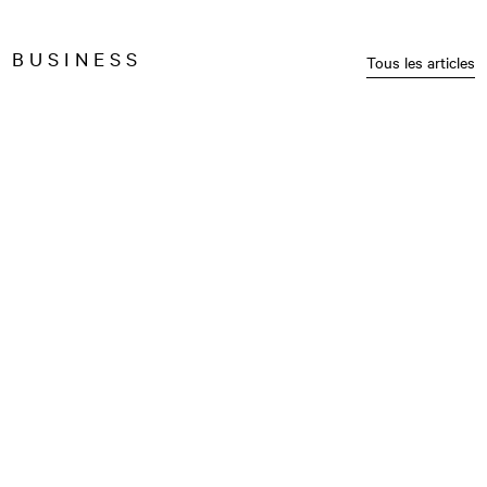
BUSINESS
Tous les articles