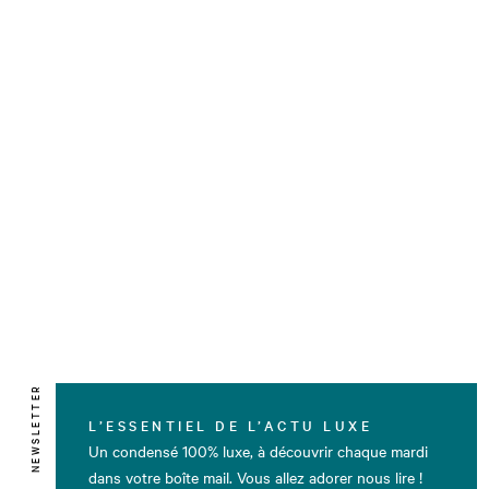
NEWSLETTER
L’ESSENTIEL DE L’ACTU LUXE
Un condensé 100% luxe, à découvrir chaque mardi
dans votre boîte mail. Vous allez adorer nous lire !