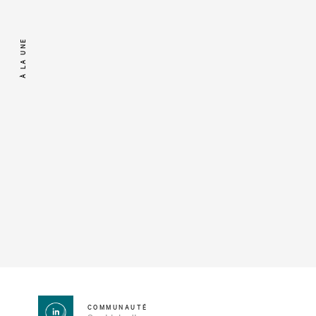
À LA UNE
COMMUNAUTÉ