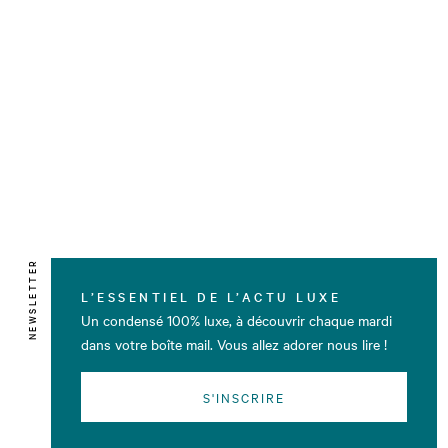
NEWSLETTER
L’ESSENTIEL DE L’ACTU LUXE
Un condensé 100% luxe, à découvrir chaque mardi
dans votre boîte mail. Vous allez adorer nous lire !
S'INSCRIRE