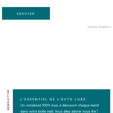
ENVOYER
*champs obligatoire
NEWSLETTER
L’ESSENTIEL DE L’ACTU LUXE
Un condensé 100% luxe, à découvrir chaque mardi
dans votre boîte mail. Vous allez adorer nous lire !