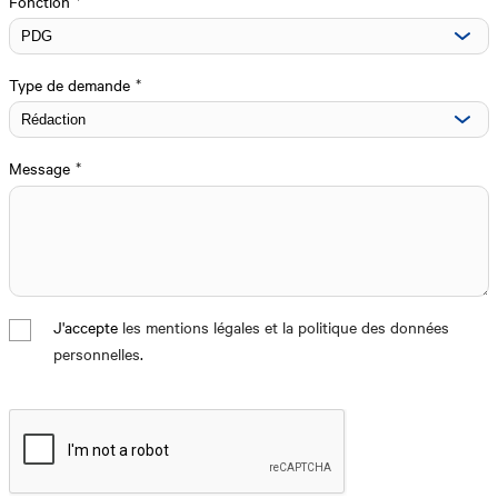
Fonction
Type de demande
Message
J'accepte
les mentions légales et la politique des données
personnelles
.