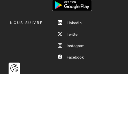
MENU
NOUS SUIVRE
LinkedIn
Twitter
Instagram
Facebook