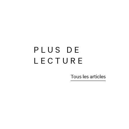
PLUS DE
LECTURE
Tous les articles