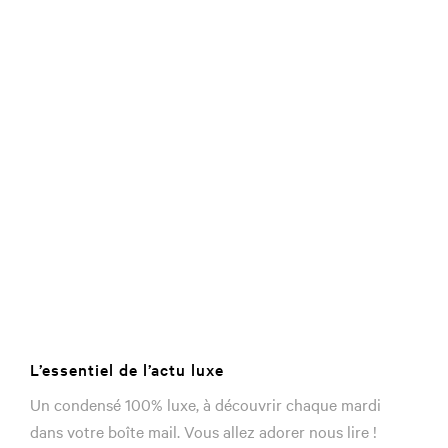
L’essentiel de l’actu luxe
Un condensé 100% luxe, à découvrir chaque mardi
dans votre boîte mail. Vous allez adorer nous lire !