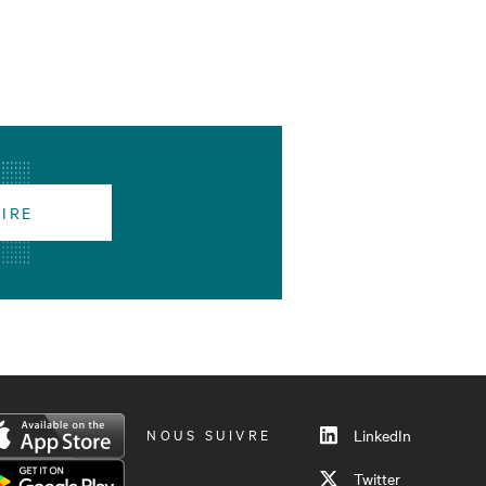
RIRE
NOUS SUIVRE
LinkedIn
Twitter