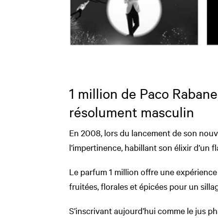
1 million de Paco Rabane
résolument masculin
En 2008, lors du lancement de son nouv
l’impertinence, habillant son élixir d’un f
Le parfum 1 million offre une expérience
fruitées, florales et épicées pour un silla
S’inscrivant aujourd’hui comme le jus ph