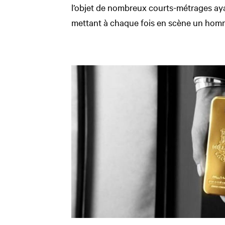
l’objet de nombreux courts-métrages ayan
mettant à chaque fois en scène un homm