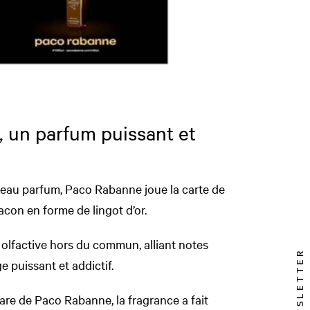
, un parfum puissant et
eau parfum, Paco Rabanne joue la carte de
lacon en forme de lingot d’or.
 olfactive hors du commun, alliant notes
NEWSLETTER
ge puissant et addictif.
are de Paco Rabanne, la fragrance a fait