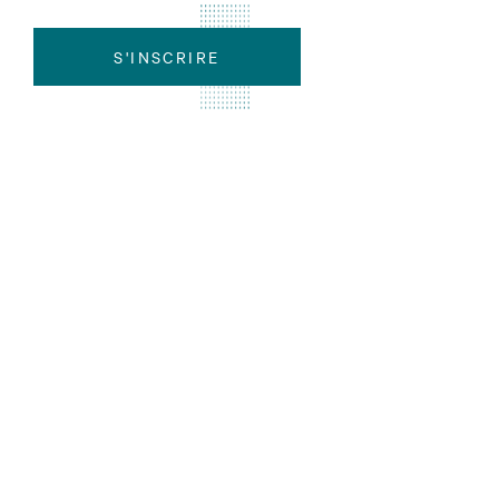
S'INSCRIRE