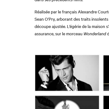
Réalisée par le français Alexandre Cour
Sean O’Pry, arborant des traits insolent
découpe ajustée. L’égérie de la maison 
assurance, sur le morceau
Wonderland
d