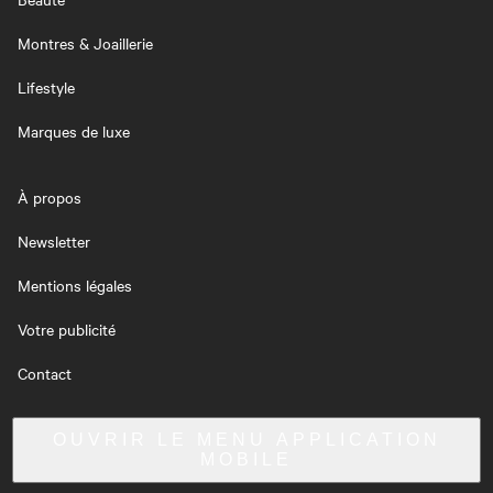
Montres & Joaillerie
Lifestyle
Marques de luxe
À propos
Newsletter
Mentions légales
Votre publicité
Contact
OUVRIR LE MENU
APPLICATION
MOBILE