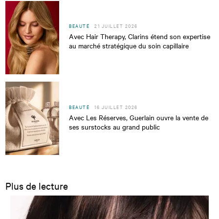
BEAUTÉ
21 JUILLET 2026
Avec Hair Therapy, Clarins étend son expertise
au marché stratégique du soin capillaire
BEAUTÉ
16 JUILLET 2026
Avec Les Réserves, Guerlain ouvre la vente de
ses surstocks au grand public
Plus de lecture