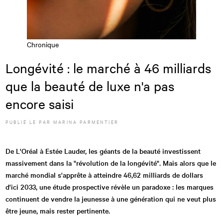
Chronique
Longévité : le marché à 46 milliards
que la beauté de luxe n'a pas
encore saisi
PUBLIÉ LE
PAR
MARINA PARMENTIER
De L'Oréal à Estée Lauder, les géants de la beauté investissent
massivement dans la "révolution de la longévité". Mais alors que le
marché mondial s'apprête à atteindre 46,62 milliards de dollars
d'ici 2033, une étude prospective révèle un paradoxe : les marques
continuent de vendre la jeunesse à une génération qui ne veut plus
être jeune, mais rester pertinente.