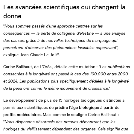
Les avancées scientifiques qui changent la
donne
"
Nous sommes passés d'une approche centrée sur les
conséquences — la perte de collagène, d'élastine — à une analyse
des causes, grâce à de nouvelles techniques de marquage qui
permettent d'observer des phénomènes invisibles auparavant
",
explique Jean-Claude Le Joliff.
Carine Ballihaut, de L'Oréal, détaille cette mutation : "
Les publications
consacrées à la longévité ont passé le cap des 100.000 entre 2000
et 2024. Les publications plus spécifiquement dédiées à la longévité
de la peau ont connu le même mouvement de croissance.
"
Le développement de plus de 15 horloges biologiques distinctes a
permis aux scientifiques de
prédire l'âge biologique à partir de
profils moléculaires.
Mais comme le souligne Carine Ballihaut :
"
Nous disposons désormais des preuves démontrant que les
horloges du vieillissement dépendent des organes. Cela signifie que