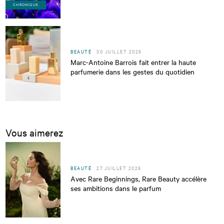
CHRONIQUE
BEAUTÉ
30 JUILLET 2026
Marc-Antoine Barrois fait entrer la haute
parfumerie dans les gestes du quotidien
Vous aimerez
BEAUTÉ
27 JUILLET 2026
Avec Rare Beginnings, Rare Beauty accélère
ses ambitions dans le parfum