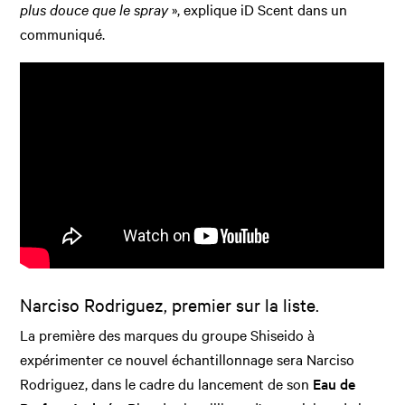
plus douce que le spray
», explique iD Scent dans un
communiqué.
Narciso Rodriguez, premier sur la liste.
La première des marques du groupe Shiseido à
expérimenter ce nouvel échantillonnage sera Narciso
Rodriguez, dans le cadre du lancement de son
Eau de