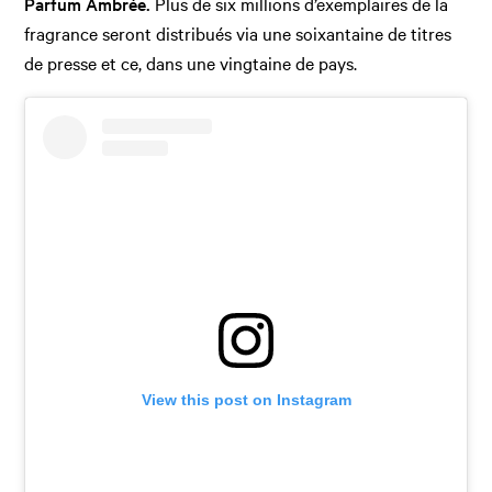
Parfum Ambrée.
Plus de six millions d’exemplaires de la
fragrance seront distribués via une soixantaine de titres
de presse et ce, dans une vingtaine de pays.
View this post on Instagram