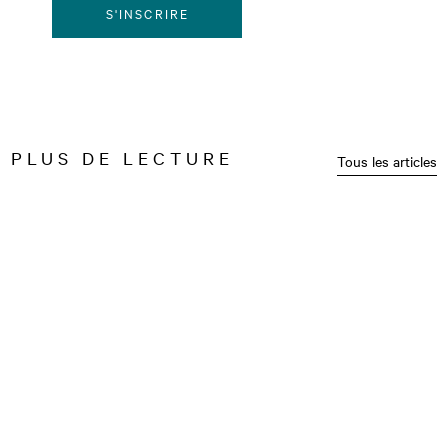
S'INSCRIRE
PLUS DE LECTURE
Tous les articles