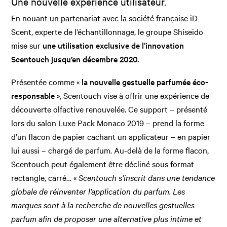
Une nouvelle expérience utilisateur.
En nouant un partenariat avec la société française iD
Scent, experte de l’échantillonnage, le groupe Shiseido
mise sur
une utilisation exclusive de l’innovation
Scentouch jusqu’en décembre 2020.
Présentée comme «
la nouvelle gestuelle parfumée éco-
responsable
», Scentouch vise à offrir une expérience de
découverte olfactive renouvelée. Ce support – présenté
lors du salon Luxe Pack Monaco 2019 – prend la forme
d’un flacon de papier cachant un applicateur – en papier
lui aussi – chargé de parfum. Au-delà de la forme flacon,
Scentouch peut également être décliné sous format
rectangle, carré… «
Scentouch s’inscrit dans une tendance
globale de réinventer l’application du parfum. Les
marques sont à la recherche de nouvelles gestuelles
parfum afin de proposer une alternative plus intime et