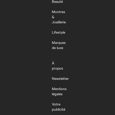
Beauté
Montres
&
Joaillerie
Lifestyle
Marques
de luxe
À
propos
Newsletter
Mentions
légales
Votre
publicité