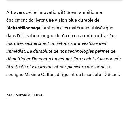
À travers cette innovation, iD Scent ambitionne
également de livrer
une vision plus durable de
l’échantillonnage
, tant dans les matériaux utilisés que
dans l’utilisation longue durée de ces contenants. «
Les
marques recherchent un retour sur investissement
immédiat. La durabilité de nos technologies permet de
démultiplier l’impact d’un échantillon : celui-ci va pouvoir
être testé plusieurs fois et par plusieurs personnes
»,
souligne Maxime Caffon, dirigeant de la société iD Scent.
par Journal du Luxe