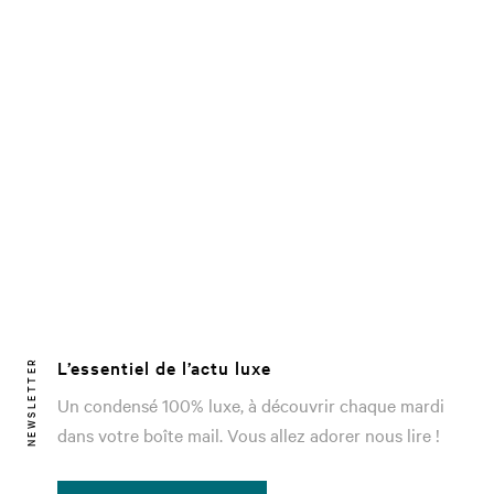
L’essentiel de l’actu luxe
NEWSLETTER
Un condensé 100% luxe, à découvrir chaque mardi
dans votre boîte mail. Vous allez adorer nous lire !