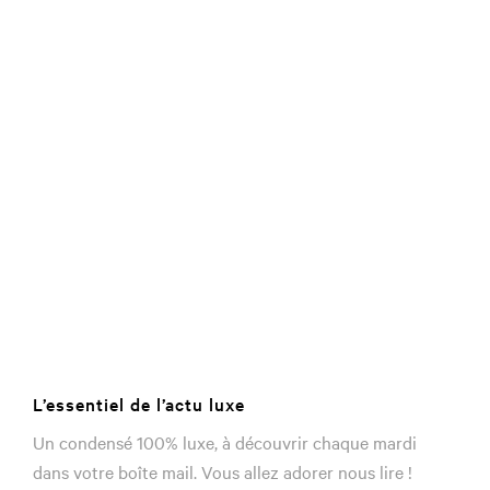
L’essentiel de l’actu luxe
Un condensé 100% luxe, à découvrir chaque mardi
dans votre boîte mail. Vous allez adorer nous lire !