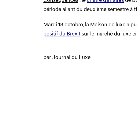
période allant du deuxième semestre à f
Mardi 18 octobre, la Maison de luxe a pu
positif du Brexit
sur le marché du luxe e
par Journal du Luxe