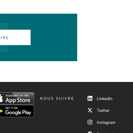
RIRE
NOUS SUIVRE
LinkedIn
Twitter
Instagram