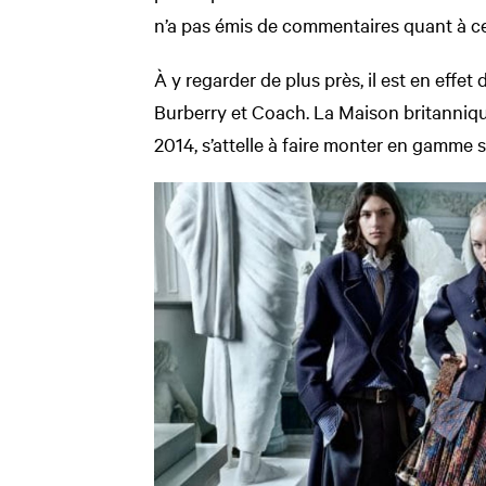
n’a pas émis de commentaires quant à ce
À y regarder de plus près, il est en effet 
Burberry et Coach. La Maison britanniq
2014, s’attelle à faire monter en gamme 