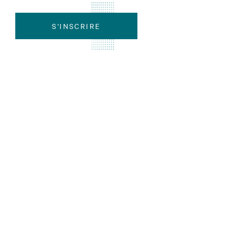
S'INSCRIRE