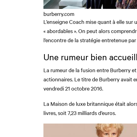
burberry.com
L’enseigne Coach mise quant à elle sur u
« abordables ». On peut alors comprendre
l’encontre de la stratégie entretenue par 
Une rumeur bien accueil
La rumeur de la fusion entre Burberry et
actionnaires. Le titre de Burberry avait 
vendredi 21 octobre 2016.
La Maison de luxe britannique était alors
livres, soit 7,23 milliards d’euros.