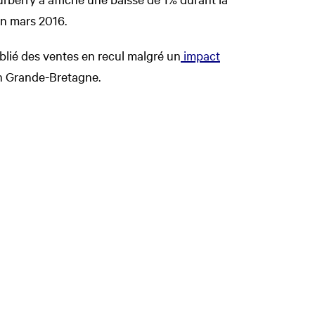
in mars 2016.
blié des ventes en recul malgré un
impact
n Grande-Bretagne.