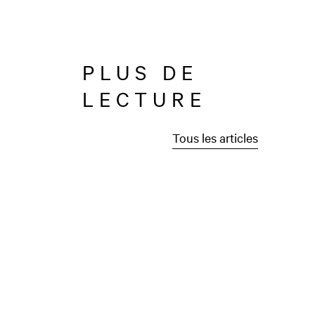
PLUS DE
LECTURE
Tous les articles