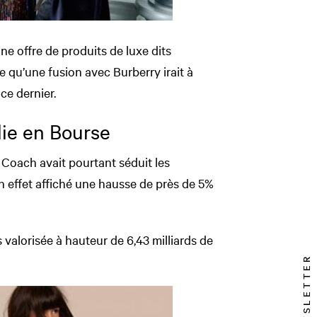
ne offre de produits de luxe dits
 qu’une fusion avec Burberry irait à
ce dernier.
lie en Bourse
 Coach avait pourtant séduit les
en effet affiché une hausse de près de 5%
 valorisée à hauteur de 6,43 milliards de
NEWSLETTER