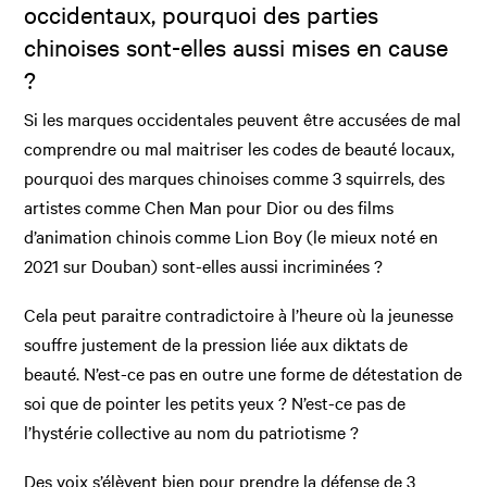
occidentaux, pourquoi des parties
chinoises sont-elles aussi mises en cause
?
Si les marques occidentales peuvent être accusées de mal
comprendre ou mal maitriser les codes de beauté locaux,
pourquoi des marques chinoises comme 3 squirrels, des
artistes comme Chen Man pour Dior ou des films
d’animation chinois comme Lion Boy (le mieux noté en
2021 sur Douban) sont-elles aussi incriminées ?
Cela peut paraitre contradictoire à l’heure où la jeunesse
souffre justement de la pression liée aux diktats de
beauté. N’est-ce pas en outre une forme de détestation de
soi que de pointer les petits yeux ? N’est-ce pas de
l’hystérie collective au nom du patriotisme ?
Des voix s’élèvent bien pour prendre la défense de 3