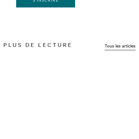
PLUS DE LECTURE
Tous les articles