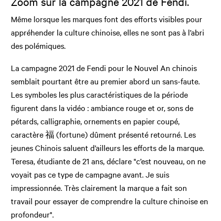
Zoom sur la campagne 2021 de Fendi.
Même lorsque les marques font des efforts visibles pour
appréhender la culture chinoise, elles ne sont pas à l’abri
des polémiques.
La campagne 2021 de Fendi pour le Nouvel An chinois
semblait pourtant être au premier abord un sans-faute.
Les symboles les plus caractéristiques de la période
figurent dans la vidéo : ambiance rouge et or, sons de
pétards, calligraphie, ornements en papier coupé,
caractère 福 (fortune) dûment présenté retourné. Les
jeunes Chinois saluent d’ailleurs les efforts de la marque.
Teresa, étudiante de 21 ans, déclare "c’est nouveau, on ne
voyait pas ce type de campagne avant. Je suis
impressionnée. Très clairement la marque a fait son
travail pour essayer de comprendre la culture chinoise en
profondeur".