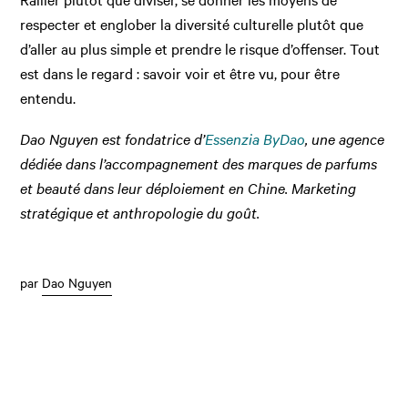
respecter et englober la diversité culturelle plutôt que
d’aller au plus simple et prendre le risque d’offenser. Tout
est dans le regard : savoir voir et être vu, pour être
entendu.
Dao Nguyen est fondatrice d’
Essenzia ByDao
, une agence
dédiée dans l’accompagnement des marques de parfums
et beauté dans leur déploiement en Chine. Marketing
stratégique et anthropologie du goût.
par
Dao Nguyen