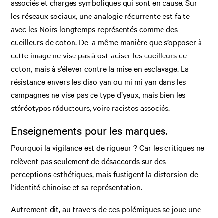
associés et charges symboliques qui sont en cause. Sur
les réseaux sociaux, une analogie récurrente est faite
avec les Noirs longtemps représentés comme des
cueilleurs de coton. De la même manière que s’opposer à
cette image ne vise pas à ostraciser les cueilleurs de
coton, mais à s’élever contre la mise en esclavage. La
résistance envers les diao yan ou mi mi yan dans les
campagnes ne vise pas ce type d’yeux, mais bien les
stéréotypes réducteurs, voire racistes associés.
Enseignements pour les marques.
Pourquoi la vigilance est de rigueur ? Car les critiques ne
relèvent pas seulement de désaccords sur des
perceptions esthétiques, mais fustigent la distorsion de
l’identité chinoise et sa représentation.
Autrement dit, au travers de ces polémiques se joue une