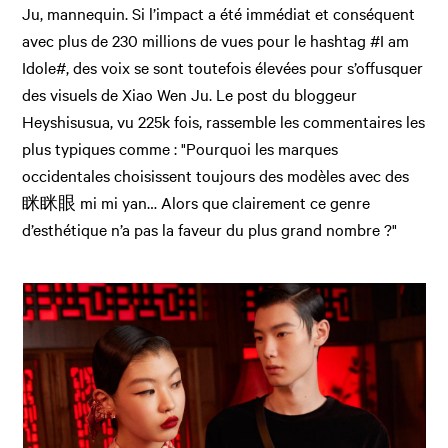
Ju, mannequin. Si l’impact a été immédiat et conséquent
avec plus de 230 millions de vues pour le hashtag #I am
Idole#, des voix se sont toutefois élevées pour s’offusquer
des visuels de Xiao Wen Ju. Le post du bloggeur
Heyshisusua, vu 225k fois, rassemble les commentaires les
plus typiques comme : "Pourquoi les marques
occidentales choisissent toujours des modèles avec des
眯眯眼 mi mi yan… Alors que clairement ce genre
d’esthétique n’a pas la faveur du plus grand nombre ?"