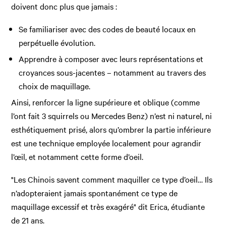
doivent donc plus que jamais :
Se familiariser avec des codes de beauté locaux en
perpétuelle évolution.
Apprendre à composer avec leurs représentations et
croyances sous-jacentes – notamment au travers des
choix de maquillage.
Ainsi, renforcer la ligne supérieure et oblique (comme
l’ont fait 3 squirrels ou Mercedes Benz) n’est ni naturel, ni
esthétiquement prisé, alors qu’ombrer la partie inférieure
est une technique employée localement pour agrandir
l’œil, et notamment cette forme d’oeil.
"Les Chinois savent comment maquiller ce type d’oeil… Ils
n’adopteraient jamais spontanément ce type de
maquillage excessif et très exagéré" dit Erica, étudiante
de 21 ans.