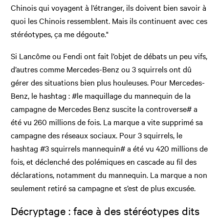
Chinois qui voyagent à l’étranger, ils doivent bien savoir à
quoi les Chinois ressemblent. Mais ils continuent avec ces
stéréotypes, ça me dégoute."
Si Lancôme ou Fendi ont fait l’objet de débats un peu vifs,
d’autres comme Mercedes-Benz ou 3 squirrels ont dû
gérer des situations bien plus houleuses. Pour Mercedes-
Benz, le hashtag : #le maquillage du mannequin de la
campagne de Mercedes Benz suscite la controverse# a
été vu 260 millions de fois. La marque a vite supprimé sa
campagne des réseaux sociaux. Pour 3 squirrels, le
hashtag #3 squirrels mannequin# a été vu 420 millions de
fois, et déclenché des polémiques en cascade au fil des
déclarations, notamment du mannequin. La marque a non
seulement retiré sa campagne et s’est de plus excusée.
Décryptage : face à des stéréotypes dits