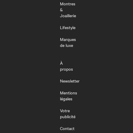
Montres
&
Joaillerie
Lifestyle
Marques
de luxe
À
propos
Newsletter
Mentions
légales
Votre
publicité
Contact