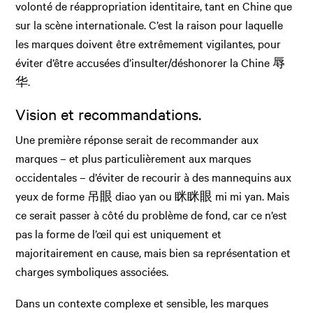
volonté de réappropriation identitaire, tant en Chine que
sur la scène internationale. C’est la raison pour laquelle
les marques doivent être extrêmement vigilantes, pour
éviter d’être accusées d’insulter/déshonorer la Chine 辱
华.
Vision et recommandations.
Une première réponse serait de recommander aux
marques – et plus particulièrement aux marques
occidentales – d’éviter de recourir à des mannequins aux
yeux de forme 吊眼 diao yan ou 眯眯眼 mi mi yan. Mais
ce serait passer à côté du problème de fond, car ce n’est
pas la forme de l’œil qui est uniquement et
majoritairement en cause, mais bien sa représentation et
charges symboliques associées.
Dans un contexte complexe et sensible, les marques