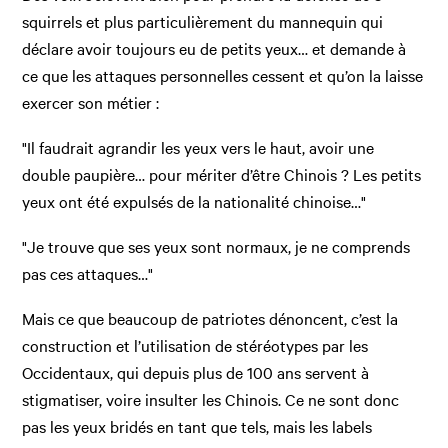
squirrels et plus particulièrement du mannequin qui
déclare avoir toujours eu de petits yeux… et demande à
ce que les attaques personnelles cessent et qu’on la laisse
exercer son métier :
"Il faudrait agrandir les yeux vers le haut, avoir une
double paupière… pour mériter d’être Chinois ? Les petits
yeux ont été expulsés de la nationalité chinoise…"
"Je trouve que ses yeux sont normaux, je ne comprends
pas ces attaques…"
Mais ce que beaucoup de patriotes dénoncent, c’est la
construction et l’utilisation de stéréotypes par les
Occidentaux, qui depuis plus de 100 ans servent à
stigmatiser, voire insulter les Chinois. Ce ne sont donc
pas les yeux bridés en tant que tels, mais les labels