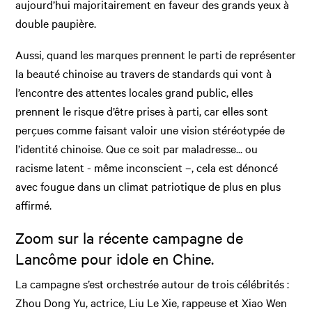
aujourd’hui majoritairement en faveur des grands yeux à
double paupière.
Aussi, quand les marques prennent le parti de représenter
la beauté chinoise au travers de standards qui vont à
l’encontre des attentes locales grand public, elles
prennent le risque d’être prises à parti, car elles sont
perçues comme faisant valoir une vision stéréotypée de
l’identité chinoise. Que ce soit par maladresse... ou
racisme latent - même inconscient –, cela est dénoncé
avec fougue dans un climat patriotique de plus en plus
affirmé.
Zoom sur la récente campagne de
Lancôme pour idole en Chine.
La campagne s’est orchestrée autour de trois célébrités :
Zhou Dong Yu, actrice, Liu Le Xie, rappeuse et Xiao Wen