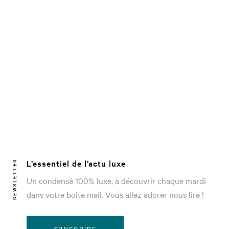
L’essentiel de l’actu luxe
NEWSLETTER
Un condensé 100% luxe, à découvrir chaque mardi
dans votre boîte mail. Vous allez adorer nous lire !
S'INSCRIRE