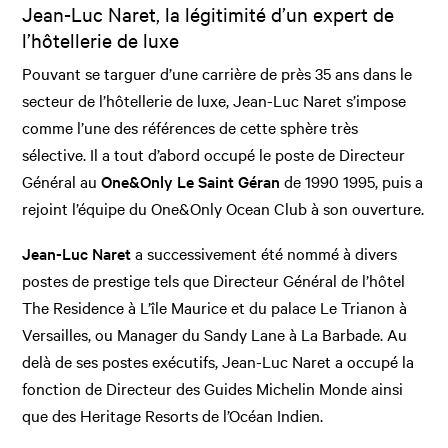
Jean-Luc Naret, la légitimité d’un expert de
l’hôtellerie de luxe
Pouvant se targuer d’une carrière de près 35 ans dans le
secteur de l’hôtellerie de luxe, Jean-Luc Naret s’impose
comme l’une des références de cette sphère très
sélective. Il a tout d’abord occupé le poste de Directeur
Général au
One&Only Le Saint Géran
de 1990 1995, puis a
rejoint l’équipe du One&Only Ocean Club à son ouverture.
Jean-Luc Naret
a successivement été nommé à divers
postes de prestige tels que Directeur Général de l’hôtel
The Residence à L’île Maurice et du palace Le Trianon à
Versailles, ou Manager du Sandy Lane à La Barbade. Au
delà de ses postes exécutifs, Jean-Luc Naret a occupé la
fonction de Directeur des Guides Michelin Monde ainsi
que des Heritage Resorts de l’Océan Indien.