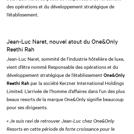
des opérations et du développement stratégique de
l’établissement.
Jean-Luc Naret, nouvel atout du One&Only
Reethi Rah
Jean-Luc Naret, sommité de l’industrie hôtelière de luxe,
vient d’être nommé Responsable des opérations et du
développement stratégique de l’établissement
One&Only
Reethi Rah
par la société Kerzner International Holdings
Limited. L’arrivée de l’homme d’affaires dans l’un des plus
beaux resorts de la marque One&Only signifie beaucoup
pour ses dirigeants.
« Je suis ravi de retrouver Jean-Luc chez One&Only
Resorts en cette période de forte croissance pour le