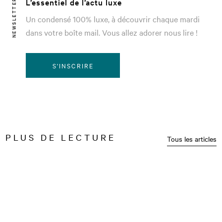
L’essentiel de l’actu luxe
NEWSLETTER
Un condensé 100% luxe, à découvrir chaque mardi
dans votre boîte mail. Vous allez adorer nous lire !
S'INSCRIRE
PLUS DE LECTURE
Tous les articles