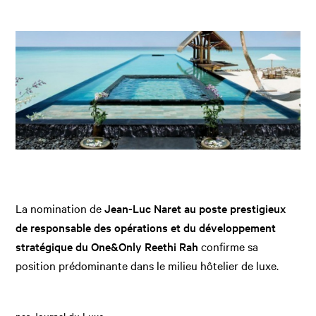
La nomination de
Jean-Luc Naret au poste prestigieux
de responsable des opérations et du développement
stratégique du One&Only Reethi Rah
confirme sa
position prédominante dans le milieu hôtelier de luxe.
par Journal du Luxe