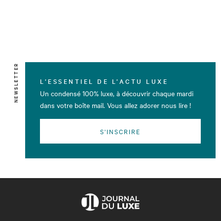
NEWSLETTER
L’ESSENTIEL DE L’ACTU LUXE
Un condensé 100% luxe, à découvrir chaque mardi
dans votre boîte mail. Vous allez adorer nous lire !
S'INSCRIRE