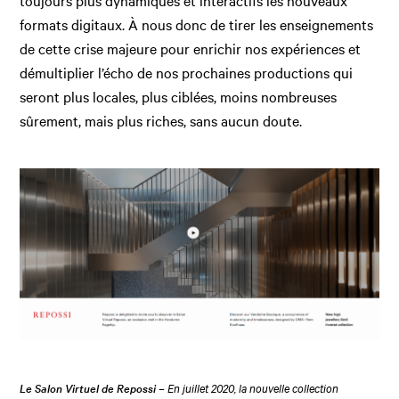
formats digitaux. À nous donc de tirer les enseignements
de cette crise majeure pour enrichir nos expériences et
démultiplier l’écho de nos prochaines productions qui
seront plus locales, plus ciblées, moins nombreuses
sûrement, mais plus riches, sans aucun doute.
Le Salon Virtuel de Repossi
– En juillet 2020, la nouvelle collection