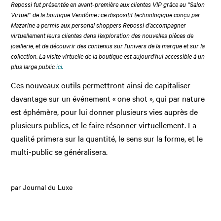
Repossi fut présentée en avant-première aux clientes VIP grâce au “Salon
Virtuel” de la boutique Vendôme : ce dispositif technologique conçu par
Mazarine a permis aux personal shoppers Repossi d’accompagner
virtuellement leurs clientes dans l’exploration des nouvelles pièces de
joaillerie, et de découvrir des contenus sur l’univers de la marque et sur la
collection. La visite virtuelle de la boutique est aujourd’hui accessible à un
plus large public
ici.
Ces nouveaux outils permettront ainsi de capitaliser
davantage sur un événement « one shot », qui par nature
est éphémère, pour lui donner plusieurs vies auprès de
plusieurs publics, et le faire résonner virtuellement. La
qualité primera sur la quantité, le sens sur la forme, et le
multi-public se généralisera.
par Journal du Luxe