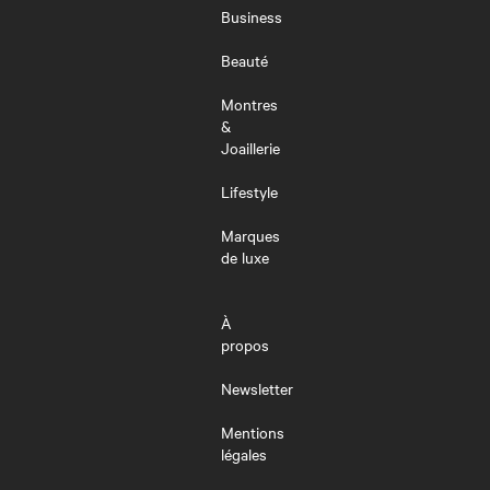
MENU
Business
Beauté
Montres
&
Joaillerie
Lifestyle
Marques
de luxe
À
propos
Newsletter
Mentions
légales