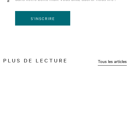
S'INSCRIRE
PLUS DE LECTURE
Tous les articles