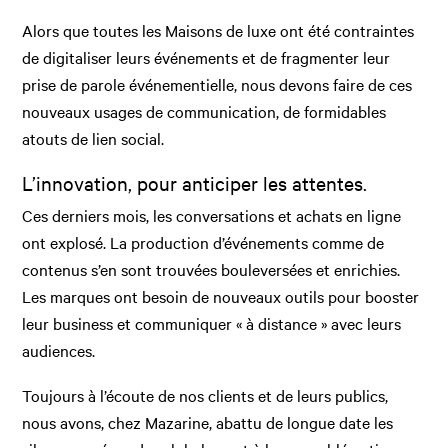
Alors que toutes les Maisons de luxe ont été contraintes
de digitaliser leurs événements et de fragmenter leur
prise de parole événementielle, nous devons faire de ces
nouveaux usages de communication, de formidables
atouts de lien social.
L’innovation, pour anticiper les attentes.
Ces derniers mois, les conversations et achats en ligne
ont explosé. La production d’événements comme de
contenus s’en sont trouvées bouleversées et enrichies.
Les marques ont besoin de nouveaux outils pour booster
leur business et communiquer « à distance » avec leurs
audiences.
Toujours à l’écoute de nos clients et de leurs publics,
nous avons, chez Mazarine, abattu de longue date les