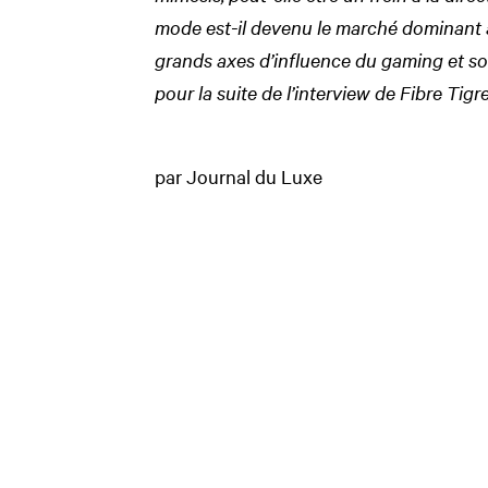
mode est-il devenu le marché dominant a
grands axes d’influence du gaming et s
pour la suite de l’interview de Fibre Tigre
par Journal du Luxe