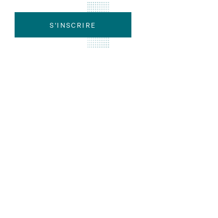
S'INSCRIRE