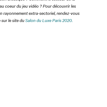
u coeur du jeu vidéo ? Pour découvrir les
on rayonnement extra-sectoriel, rendez-vous
 sur le site du
Salon du Luxe Paris 2020.