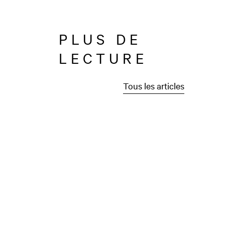
PLUS DE
LECTURE
Tous les articles