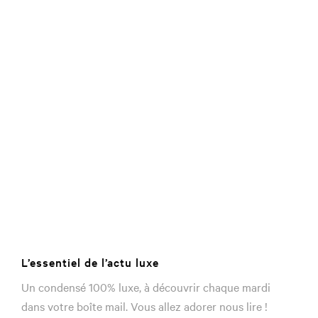
L’essentiel de l’actu luxe
Un condensé 100% luxe, à découvrir chaque mardi
dans votre boîte mail. Vous allez adorer nous lire !