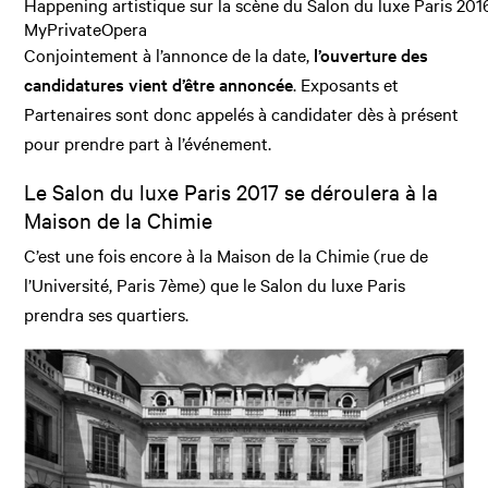
Happening artistique sur la scène du Salon du luxe Paris 201
MyPrivateOpera
Conjointement à l’annonce de la date,
l’ouverture des
candidatures vient d’être annoncée
. Exposants et
Partenaires sont donc appelés à candidater dès à présent
pour prendre part à l’événement.
Le Salon du luxe Paris 2017 se déroulera à la
Maison de la Chimie
C’est une fois encore à la Maison de la Chimie (rue de
l’Université, Paris 7ème) que le Salon du luxe Paris
prendra ses quartiers.