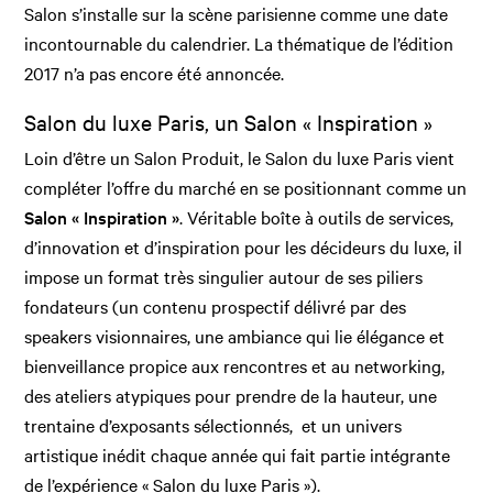
Salon s’installe sur la scène parisienne comme une date
incontournable du calendrier. La thématique de l’édition
2017 n’a pas encore été annoncée.
Salon du luxe Paris, un Salon « Inspiration »
Loin d’être un Salon Produit, le Salon du luxe Paris vient
compléter l’offre du marché en se positionnant comme un
Salon « Inspiration »
. Véritable boîte à outils de services,
d’innovation et d’inspiration pour les décideurs du luxe, il
impose un format très singulier autour de ses piliers
fondateurs (un contenu prospectif délivré par des
speakers visionnaires, une ambiance qui lie élégance et
bienveillance propice aux rencontres et au networking,
des ateliers atypiques pour prendre de la hauteur, une
trentaine d’exposants sélectionnés, et un univers
artistique inédit chaque année qui fait partie intégrante
de l’expérience « Salon du luxe Paris »).