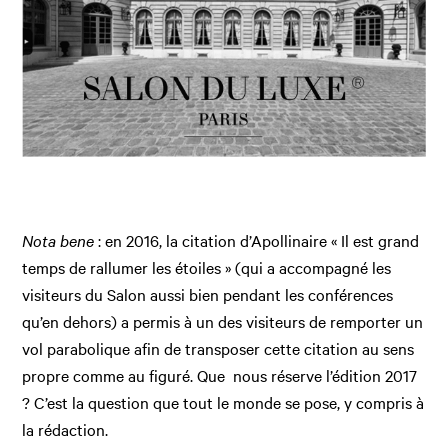
Nota bene
: en 2016, la citation d’Apollinaire « Il est grand
temps de rallumer les étoiles » (qui a accompagné les
visiteurs du Salon aussi bien pendant les conférences
qu’en dehors) a permis à un des visiteurs de remporter un
vol parabolique afin de transposer cette citation au sens
propre comme au figuré. Que nous réserve l’édition 2017
? C’est la question que tout le monde se pose, y compris à
la rédaction.