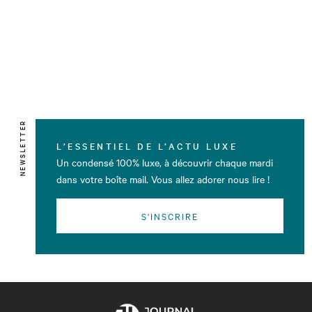
NEWSLETTER
L’ESSENTIEL DE L’ACTU LUXE
Un condensé 100% luxe, à découvrir chaque mardi
dans votre boîte mail. Vous allez adorer nous lire !
S'INSCRIRE