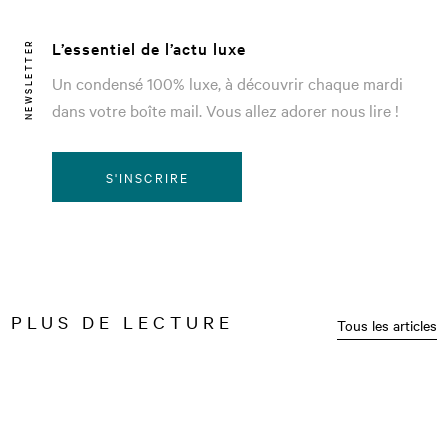
L’essentiel de l’actu luxe
NEWSLETTER
Un condensé 100% luxe, à découvrir chaque mardi
dans votre boîte mail. Vous allez adorer nous lire !
S'INSCRIRE
PLUS DE LECTURE
Tous les articles