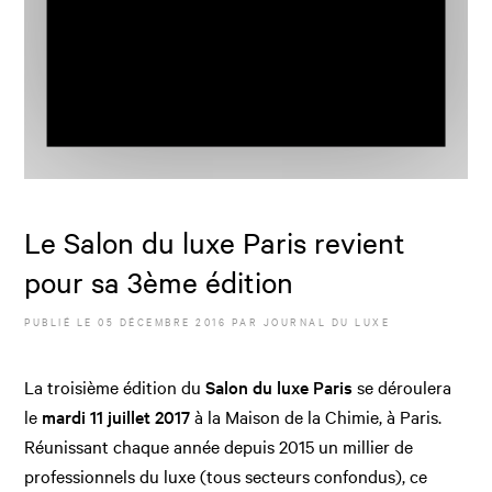
Le Salon du luxe Paris revient
pour sa 3ème édition
PUBLIÉ LE
05 DÉCEMBRE 2016
PAR JOURNAL DU LUXE
La troisième édition du
Salon du luxe Paris
se déroulera
le
mardi 11 juillet 2017
à la Maison de la Chimie, à Paris.
Réunissant chaque année depuis 2015 un millier de
professionnels du luxe (tous secteurs confondus), ce