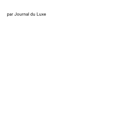
par Journal du Luxe