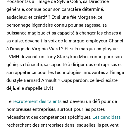
Pocahontas à l’image de Sylvie Colin, sa Directrice
générale, connue pour son caractère déterminé,
audacieux et créatif ? Et si une fée Morgane, ce
personnage légendaire connu pour sa sagesse, sa
puissance magique et sa capacité à changer les choses à
sa guise, devenait la voix de la marque-employeur Chanel
à l’image de Virginie Viard ? Et si la marque-employeur
LVMH devenait un Tony Stark/Iron Man, connu pour son
génie, sa ténacité, sa capacité à diriger des entreprises et
son appétence pour les technologies innovantes à l’image
du style Bernard Arnault ? Oups pardon, celle-ci existe
déjà, elle s’appelle Livi !
Le
recrutement des talents
est devenu un défi pour de
nombreuses entreprises, surtout pour les postes
nécessitant des compétences spécifiques.
Les candidats
recherchent des entreprises dans lesquelles ils peuvent