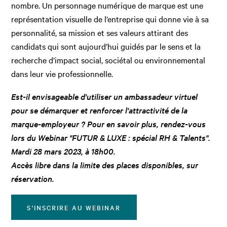
nombre. Un personnage numérique de marque est une
représentation visuelle de l’entreprise qui donne vie à sa
personnalité, sa mission et ses valeurs attirant des
candidats qui sont aujourd’hui guidés par le sens et la
recherche d’impact social, sociétal ou environnemental
dans leur vie professionnelle.
Est-il envisageable d'utiliser un ambassadeur virtuel
pour se démarquer et renforcer l'attractivité de la
marque-employeur ? Pour en savoir plus, rendez-vous
lors du W
ebinar "FUTUR & LUXE : spécial RH & Talents".
Mardi 28 mars 2023, à 18h00.
Accès libre dans la limite des places disponibles, sur
réservation.
S'INSCRIRE AU WEBINAR