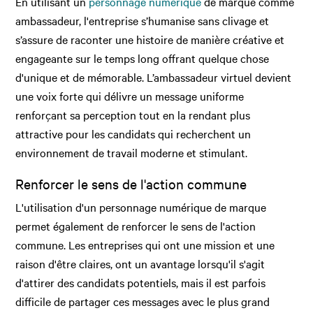
En utilisant un
personnage numérique
de marque comme
ambassadeur, l'entreprise s’humanise sans clivage et
s’assure de raconter une histoire de manière créative et
engageante sur le temps long offrant quelque chose
d'unique et de mémorable. L’ambassadeur virtuel devient
une voix forte qui délivre un message uniforme
renforçant sa perception tout en la rendant plus
attractive pour les candidats qui recherchent un
environnement de travail moderne et stimulant.
Renforcer le sens de l'action commune
L'utilisation d'un personnage numérique de marque
permet également de renforcer le sens de l'action
commune. Les entreprises qui ont une mission et une
raison d'être claires, ont un avantage lorsqu'il s'agit
d'attirer des candidats potentiels, mais il est parfois
difficile de partager ces messages avec le plus grand