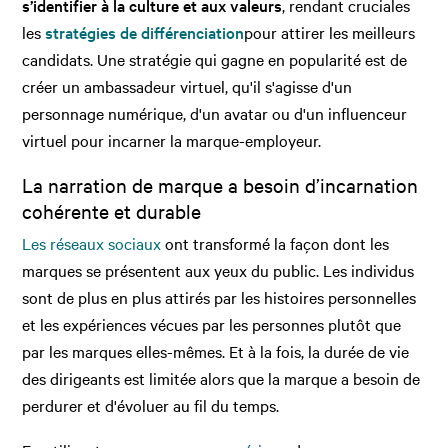
s’identifier à la culture et aux valeurs
, rendant cruciales
les
stratégies de différenciation
pour attirer les meilleurs
candidats. Une stratégie qui gagne en popularité est de
créer un ambassadeur virtuel, qu'il s'agisse d'un
personnage numérique, d'un avatar ou d'un influenceur
virtuel pour incarner la marque-employeur.
La narration de marque a besoin d’incarnation
cohérente et durable
Les réseaux sociaux
ont transformé la façon dont les
marques se présentent aux yeux du public. Les individus
sont de plus en plus attirés par les histoires personnelles
et les expériences vécues par les personnes plutôt que
par les marques elles-mêmes. Et à la fois, la durée de vie
des dirigeants est limitée alors que la marque a besoin de
perdurer et d'évoluer au fil du temps.