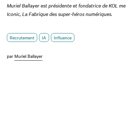
Muriel Ballayer est présidente et fondatrice de KOL me
Iconic, La Fabrique des super-héros numériques.
Recrutement
IA
Influence
par
Muriel Ballayer