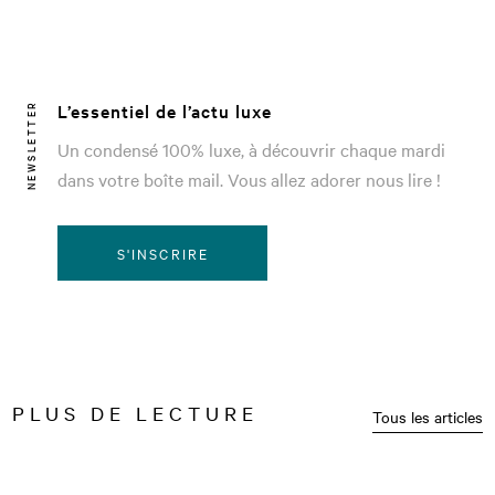
L’essentiel de l’actu luxe
NEWSLETTER
Un condensé 100% luxe, à découvrir chaque mardi
dans votre boîte mail. Vous allez adorer nous lire !
S'INSCRIRE
PLUS DE LECTURE
Tous les articles