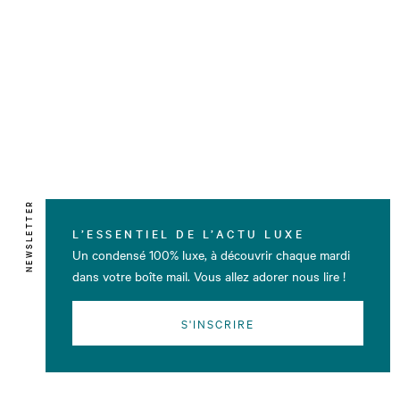
NEWSLETTER
L’ESSENTIEL DE L’ACTU LUXE
Un condensé 100% luxe, à découvrir chaque mardi
dans votre boîte mail. Vous allez adorer nous lire !
S'INSCRIRE