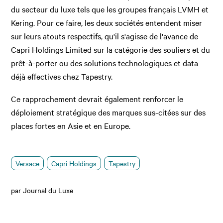
du secteur du luxe tels que les groupes français LVMH et
Kering. Pour ce faire, les deux sociétés entendent miser
sur leurs atouts respectifs, qu'il s'agisse de l'avance de
Capri Holdings Limited sur la catégorie des souliers et du
prêt-à-porter ou des solutions technologiques et data
déjà effectives chez Tapestry.
Ce rapprochement devrait également renforcer le
déploiement stratégique des marques sus-citées sur des
places fortes en Asie et en Europe.
Versace
Capri Holdings
Tapestry
par Journal du Luxe