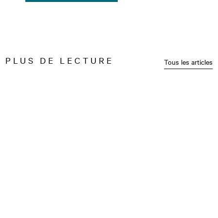
PLUS DE LECTURE
Tous les articles