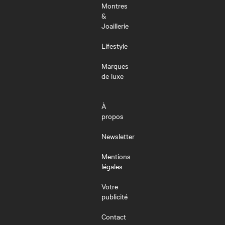
Montres
&
Joaillerie
Lifestyle
Marques
de luxe
À
propos
Newsletter
Mentions
légales
Votre
publicité
Contact