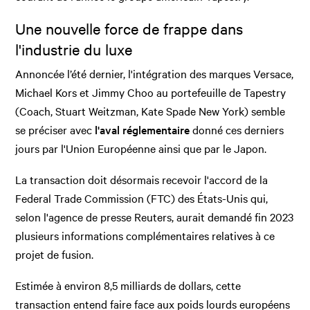
Une nouvelle force de frappe dans
l'industrie du luxe
Annoncée l’été dernier, l'intégration des marques Versace,
Michael Kors et Jimmy Choo au portefeuille de Tapestry
(Coach, Stuart Weitzman, Kate Spade New York) semble
se préciser avec
l'aval réglementaire
donné ces derniers
jours par l'Union Européenne ainsi que par le Japon.
La transaction doit désormais recevoir l'accord de la
Federal Trade Commission (FTC) des États-Unis qui,
selon l'agence de presse Reuters, aurait demandé fin 2023
plusieurs informations complémentaires relatives à ce
projet de fusion.
Estimée à environ 8,5 milliards de dollars, cette
transaction entend faire face aux poids lourds européens