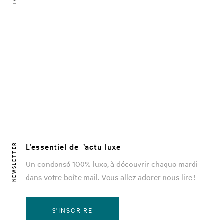
L’essentiel de l’actu luxe
NEWSLETTER
Un condensé 100% luxe, à découvrir chaque mardi
dans votre boîte mail. Vous allez adorer nous lire !
S'INSCRIRE