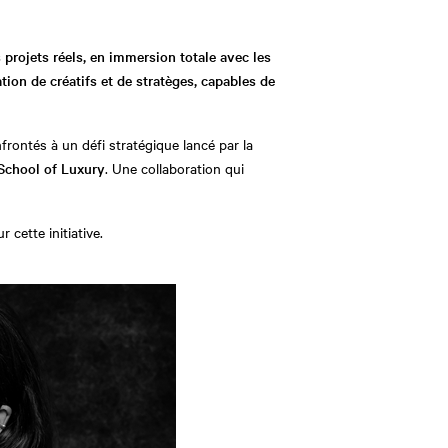
 projets réels, en immersion totale avec les
on de créatifs et de stratèges, capables de
rontés à un défi stratégique lancé par la
School of Luxury
. Une collaboration qui
 cette initiative.