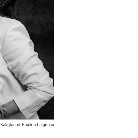
 Kalaijian et Pauline Laigneau