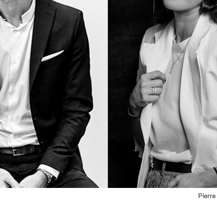
Pierre