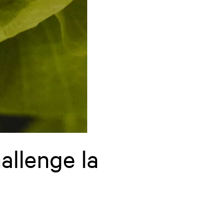
allenge la