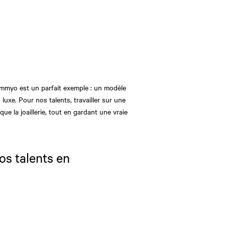
emmyo est un parfait exemple : un modèle
luxe. Pour nos talents, travailler sur une
la joaillerie, tout en gardant une vraie
os talents en