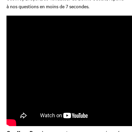
à nos questions en moins de 7 secondes.