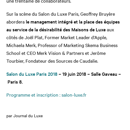
une trentaine de collaborateurs.
Sur la scène du Salon du Luxe Paris, Geoffrey Bruyère
abordera
le management intégré et la place des équipes
au service de la désirabilité des Maisons de Luxe
aux
côtés de Joël Plat, Former Market Leader d’Apple,
Michaela Merk, Professor of Marketing Skema Business
School et CEO Merk Vision & Partners et Jerôme
Tourbier, Fondateur des Sources de Caudalie.
Salon du Luxe Paris 2018
– 19 juin 2018 – Salle Gaveau –
Paris 8.
Programme et inscription :
salon-luxe.fr
par Journal du Luxe