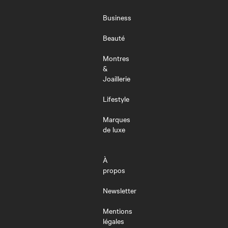
LE
MENU
Business
Beauté
Montres
&
Joaillerie
Lifestyle
Marques
de luxe
À
propos
Newsletter
Mentions
légales