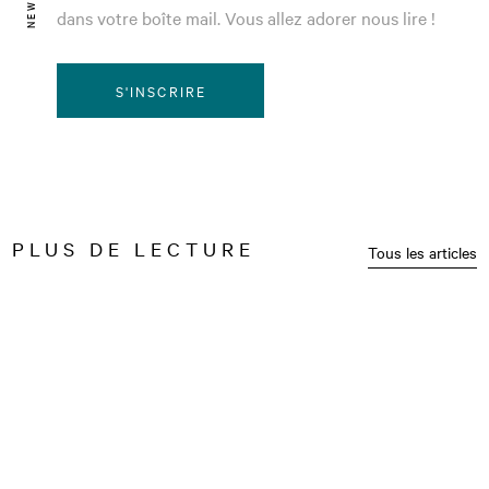
dans votre boîte mail. Vous allez adorer nous lire !
S'INSCRIRE
PLUS DE LECTURE
Tous les articles