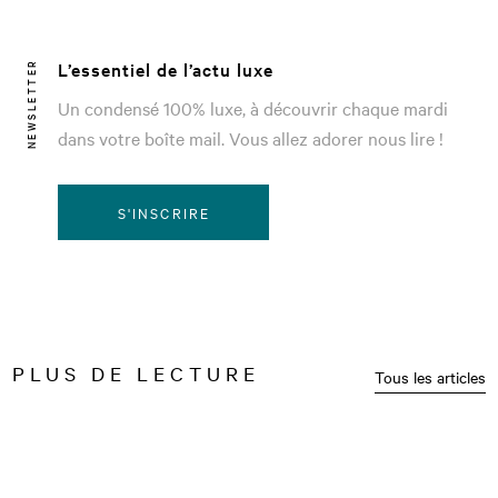
L’essentiel de l’actu luxe
NEWSLETTER
Un condensé 100% luxe, à découvrir chaque mardi
dans votre boîte mail. Vous allez adorer nous lire !
S'INSCRIRE
PLUS DE LECTURE
Tous les articles