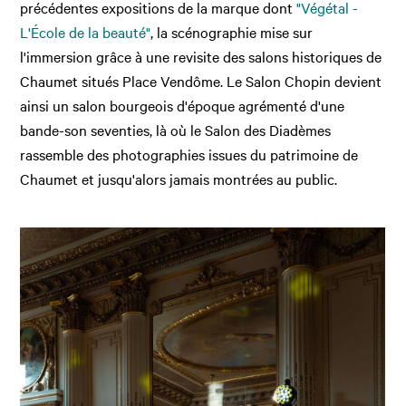
précédentes expositions de la marque dont
"Végétal -
L'École de la beauté"
, la scénographie mise sur
l'immersion grâce à une revisite des salons historiques de
Chaumet situés Place Vendôme. Le Salon Chopin devient
ainsi un salon bourgeois d'époque agrémenté d'une
bande-son seventies, là où le Salon des Diadèmes
rassemble des photographies issues du patrimoine de
Chaumet et jusqu'alors jamais montrées au public.