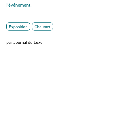
l'événement.
Exposition
Chaumet
par Journal du Luxe