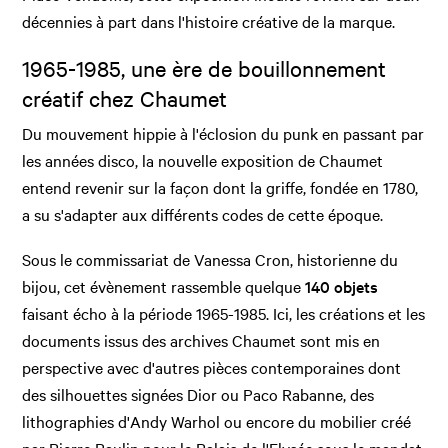
décennies à part dans l'histoire créative de la marque.
1965-1985, une ère de bouillonnement
créatif chez Chaumet
Du mouvement hippie à l'éclosion du punk en passant par
les années disco, la nouvelle exposition de Chaumet
entend revenir sur la façon dont la griffe, fondée en 1780,
a su s'adapter aux différents codes de cette époque.
Sous le commissariat de Vanessa Cron, historienne du
bijou, cet évènement rassemble quelque
140 objets
faisant écho à la période 1965-1985. Ici, les créations et les
documents issus des archives Chaumet sont mis en
perspective avec d'autres pièces contemporaines dont
des silhouettes signées Dior ou Paco Rabanne, des
lithographies d'Andy Warhol ou encore du mobilier créé