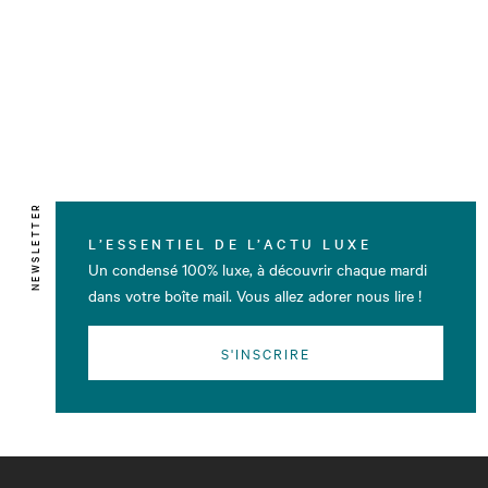
NEWSLETTER
L’ESSENTIEL DE L’ACTU LUXE
Un condensé 100% luxe, à découvrir chaque mardi
dans votre boîte mail. Vous allez adorer nous lire !
S'INSCRIRE