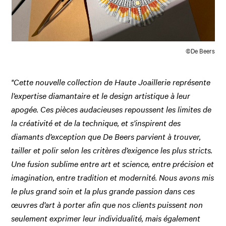
©De Beers
"Cette nouvelle collection de Haute Joaillerie représente
l’expertise diamantaire et le design artistique à leur
apogée. Ces pièces audacieuses repoussent les limites de
la créativité et de la technique, et s’inspirent des
diamants d’exception que De Beers parvient à trouver,
tailler et polir selon les critères d’exigence les plus stricts.
Une fusion sublime entre art et science, entre précision et
imagination, entre tradition et modernité. Nous avons mis
le plus grand soin et la plus grande passion dans ces
œuvres d’art à porter afin que nos clients puissent non
seulement exprimer leur individualité, mais également