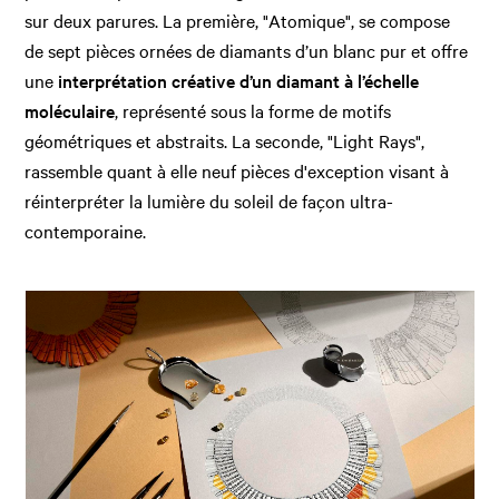
sur deux parures. La première, "Atomique", se compose
de sept pièces ornées de diamants d’un blanc pur et offre
une
interprétation créative d’un diamant à l’échelle
moléculaire
, représenté sous la forme de motifs
géométriques et abstraits. La seconde, "Light Rays",
rassemble quant à elle neuf pièces d'exception visant à
réinterpréter la lumière du soleil de façon ultra-
contemporaine.