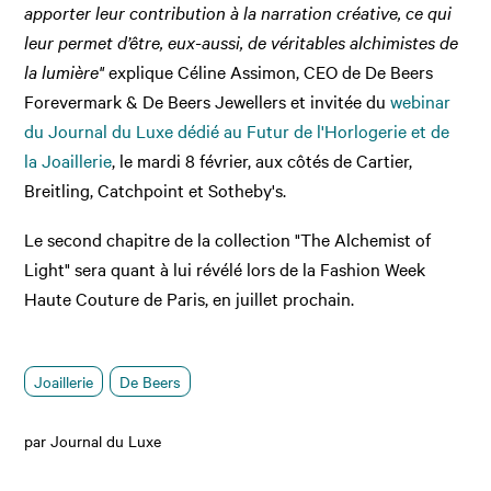
apporter leur contribution à la narration créative, ce qui
leur permet d’être, eux-aussi, de véritables alchimistes de
la lumière"
explique Céline Assimon, CEO de De Beers
Forevermark & De Beers Jewellers et invitée du
webinar
du Journal du Luxe dédié au Futur de l'Horlogerie et de
la Joaillerie
, le mardi 8 février, aux côtés de Cartier,
Breitling, Catchpoint et Sotheby's.
Le second chapitre de la collection "The Alchemist of
Light" sera quant à lui révélé lors de la Fashion Week
Haute Couture de Paris, en juillet prochain.
Joaillerie
De Beers
par Journal du Luxe