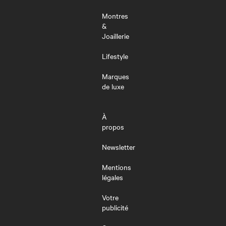
Montres
&
Joaillerie
Lifestyle
Marques
de luxe
À
propos
Newsletter
Mentions
légales
Votre
publicité