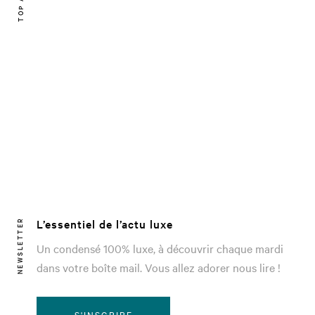
L’essentiel de l’actu luxe
NEWSLETTER
Un condensé 100% luxe, à découvrir chaque mardi
dans votre boîte mail. Vous allez adorer nous lire !
S'INSCRIRE