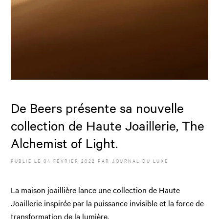
De Beers présente sa nouvelle
collection de Haute Joaillerie, The
Alchemist of Light.
PUBLIÉ LE
04 FÉVRIER 2022
PAR JOURNAL DU LUXE
La maison joaillière lance une collection de Haute
Joaillerie inspirée par la puissance invisible et la force de
transformation de la lumière.