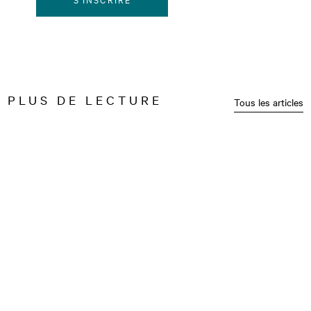
PLUS DE LECTURE
Tous les articles