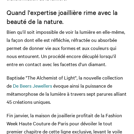
Quand l'expertise joaillière rime avec la
beauté de la nature.
Bien qu’il soit impossible de voir la lumière en elle-même,
la façon dont elle est réfléchie, réfractée ou absorbée
permet de donner vie aux formes et aux couleurs qui
nous entourent. Un procédé encore décuplé lorsqu'il
entre en contact avec les facettes d'un diamant.
Baptisée "The Alchemist of Light", la nouvelle collection
de
De Beers Jewellers
évoque ainsi la puissance de
métamorphose de la lumière à travers sept parures alliant
45 créations uniques.
Fin janvier, la maison de joaillerie profitait de la Fashion
Week Haute Couture de Paris pour dévoiler le tout
premier chapitre de cette ligne exclusive, levant le voile