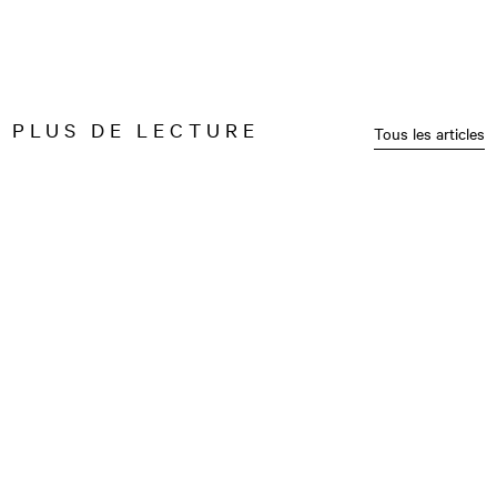
PLUS DE LECTURE
Tous les articles