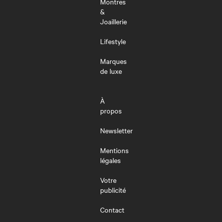
Montres
&
Joaillerie
Lifestyle
Marques
de luxe
À
propos
Newsletter
Mentions
légales
Votre
publicité
Contact