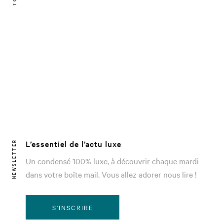
L’essentiel de l’actu luxe
NEWSLETTER
Un condensé 100% luxe, à découvrir chaque mardi
dans votre boîte mail. Vous allez adorer nous lire !
S'INSCRIRE