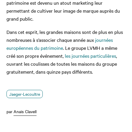
patrimoine est devenu un atout marketing leur
permettant de cultiver leur image de marque auprès du
grand public.
Dans cet esprit, les grandes maisons sont de plus en plus
nombreuses à s’associer chaque année aux
journées
européennes du patrimoine
. Le groupe LVMH a même
créé son propre événement,
les journées particulières
,
ouvrant les coulisses de toutes les maisons du groupe
gratuitement, dans quinze pays différents.
Jaeger-Lecoultre
par
Anaïs Clavell