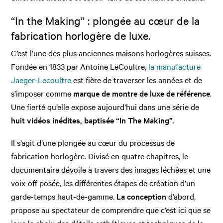
“In the Making” : plongée au cœur de la
fabrication horlogère de luxe.
C’est l’une des plus anciennes maisons horlogères suisses.
Fondée en 1833 par Antoine LeCoultre,
la manufacture
Jaeger-Lecoultre
est fière de traverser les années et de
s’imposer comme
marque de montre de luxe de référence
.
Une fierté qu’elle expose aujourd’hui dans une série de
huit vidéos inédites, baptisée “In The Making”.
Il s’agit d’une plongée au cœur du processus de
fabrication horlogère. Divisé en quatre chapitres, le
documentaire dévoile à travers des images léchées et une
voix-off posée, les différentes étapes de création d’un
garde-temps haut-de-gamme.
La conception
d’abord,
propose au spectateur de comprendre que c’est ici que se