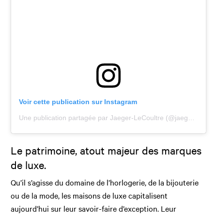
Voir cette publication sur Instagram
Une publication partagée par Jaeger-LeCoultre (@jaegerlecoultre)
Le patrimoine, atout majeur des marques
de luxe.
Qu’il s’agisse du domaine de l’horlogerie, de la bijouterie
ou de la mode, les maisons de luxe capitalisent
aujourd’hui sur leur savoir-faire d’exception. Leur