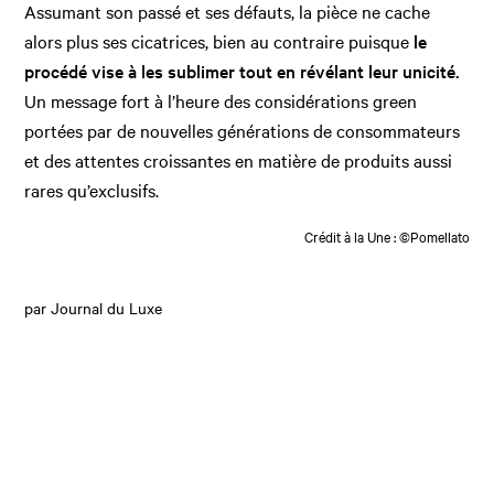
Assumant son passé et ses défauts, la pièce ne cache
alors plus ses cicatrices, bien au contraire puisque
le
procédé vise à les sublimer tout en révélant leur unicité.
Un message fort à l’heure des considérations green
portées par de nouvelles générations de consommateurs
et des attentes croissantes en matière de produits aussi
rares qu’exclusifs.
Crédit à la Une : ©Pomellato
par Journal du Luxe