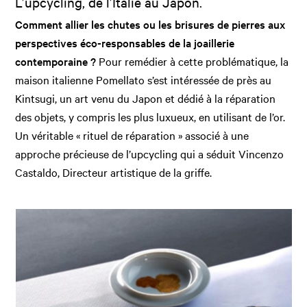
L’upcycling, de l’Italie au Japon.
Comment allier les chutes ou les brisures de pierres aux
perspectives éco-responsables de la joaillerie
contemporaine ?
Pour remédier à cette problématique, la
maison italienne Pomellato s’est intéressée de près au
Kintsugi, un art venu du Japon et dédié à la réparation
des objets, y compris les plus luxueux, en utilisant de l’or.
Un véritable « rituel de réparation » associé à une
approche précieuse de l’upcycling qui a séduit Vincenzo
Castaldo, Directeur artistique de la griffe.