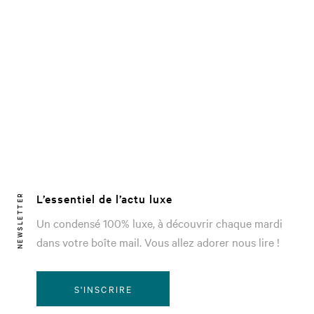
L’essentiel de l’actu luxe
NEWSLETTER
Un condensé 100% luxe, à découvrir chaque mardi
dans votre boîte mail. Vous allez adorer nous lire !
S'INSCRIRE