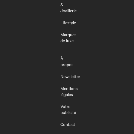
&
Joaillerie
Lifestyle
Marques
de luxe
À
propos
Newsletter
Mentions
légales
Votre
publicité
Contact