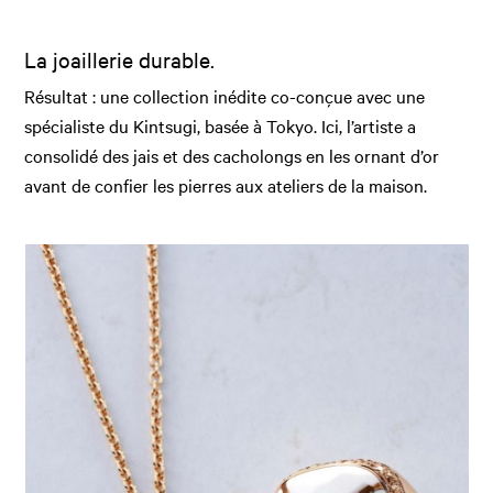
La joaillerie durable.
Résultat : une collection inédite co-conçue avec une
spécialiste du Kintsugi, basée à Tokyo. Ici, l’artiste a
consolidé des jais et des cacholongs en les ornant d’or
avant de confier les pierres aux ateliers de la maison.