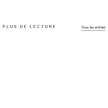
PLUS DE LECTURE
Tous les articles