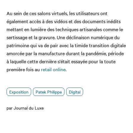
Au sein de ces salons virtuels, les utilisateurs ont
également accès à des vidéos et des documents inédits
mettant en lumière des techniques artisanales comme le
sertissage et la gravure. Une déclinaison numérique du
patrimoine qui va de pair avec la timide transition digitale
amorcée par la manufacture durant la pandémie, période
à laquelle cette dernière s'était essayée pour la toute
première fois au
retail online
.
Exposition
Patek Philippe
Digital
par Journal du Luxe