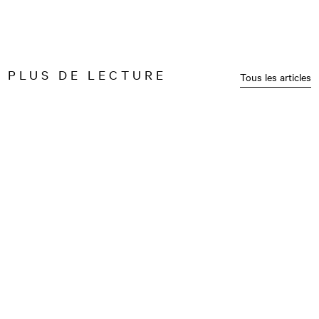
PLUS DE LECTURE
Tous les articles