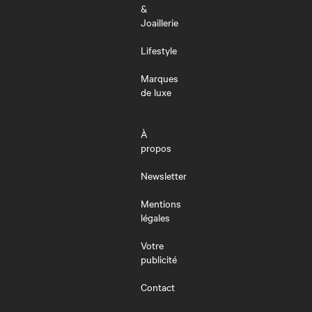
&
Joaillerie
Lifestyle
Marques
de luxe
À
propos
Newsletter
Mentions
légales
Votre
publicité
Contact