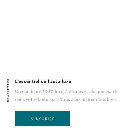
L’essentiel de l’actu luxe
NEWSLETTER
Un condensé 100% luxe, à découvrir chaque mardi
dans votre boîte mail. Vous allez adorer nous lire !
S'INSCRIRE