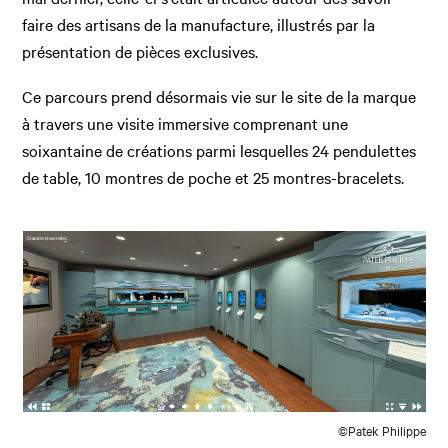
faire des artisans de la manufacture, illustrés par la
présentation de pièces exclusives.
Ce parcours prend désormais vie sur le site de la marque
à travers une visite immersive comprenant une
soixantaine de créations parmi lesquelles 24 pendulettes
de table, 10 montres de poche et 25 montres-bracelets.
©Patek Philippe