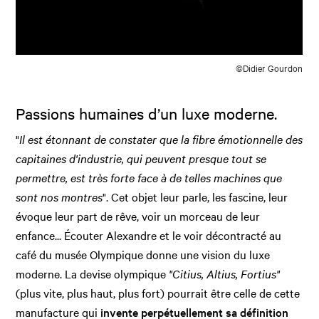
©Didier Gourdon
Passions humaines d’un luxe moderne.
"
Il est étonnant de constater que la fibre émotionnelle des
capitaines d'industrie, qui peuvent presque tout se
permettre, est très forte face à de telles machines que
sont nos montres
". Cet objet leur parle, les fascine, leur
évoque leur part de rêve, voir un morceau de leur
enfance... Écouter Alexandre et le voir décontracté au
café du musée Olympique donne une vision du luxe
moderne. La devise olympique
"Citius, Altius, Fortius"
(plus vite, plus haut, plus fort) pourrait être celle de cette
manufacture qui
invente perpétuellement sa définition