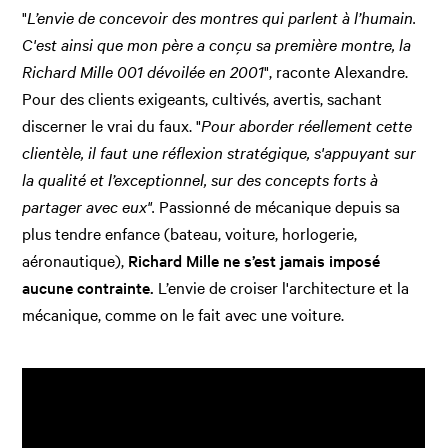
"
L’envie de concevoir des montres qui parlent à l’humain.
C'est ainsi que mon père a conçu sa première montre, la
Richard Mille 001 dévoilée en 2001
", raconte Alexandre.
Pour des clients exigeants, cultivés, avertis, sachant
discerner le vrai du faux. "
Pour aborder réellement cette
clientèle, il faut une réflexion stratégique, s'appuyant sur
la qualité et l’exceptionnel, sur des concepts forts à
partager avec eux".
Passionné de mécanique depuis sa
plus tendre enfance (bateau, voiture, horlogerie,
aéronautique),
Richard Mille ne s’est jamais imposé
aucune contrainte.
L’envie de croiser l'architecture et la
mécanique, comme on le fait avec une voiture.