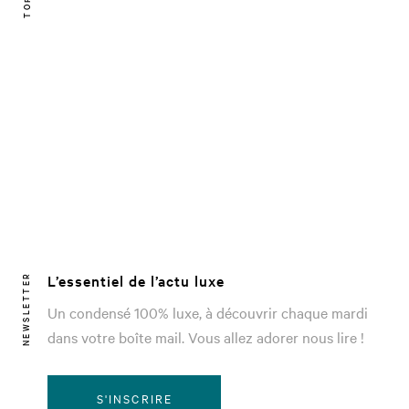
L’essentiel de l’actu luxe
NEWSLETTER
Un condensé 100% luxe, à découvrir chaque mardi
dans votre boîte mail. Vous allez adorer nous lire !
S'INSCRIRE