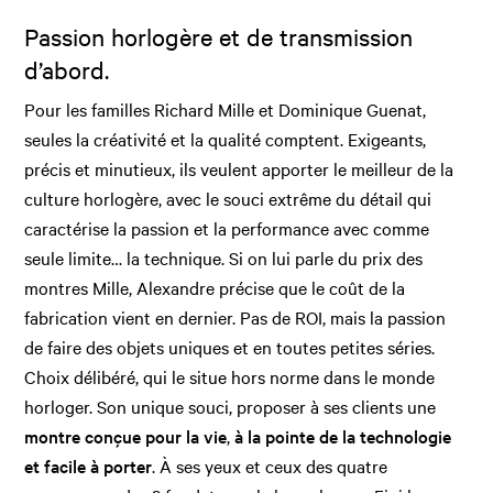
Passion horlogère et de transmission
d’abord.
Pour les familles Richard Mille et Dominique Guenat,
seules la créativité et la qualité comptent. Exigeants,
précis et minutieux, ils veulent apporter le meilleur de la
culture horlogère, avec le souci extrême du détail qui
caractérise la passion et la performance avec comme
seule limite… la technique. Si on lui parle du prix des
montres Mille, Alexandre précise que le coût de la
fabrication vient en dernier. Pas de ROI, mais la passion
de faire des objets uniques et en toutes petites séries.
Choix délibéré, qui le situe hors norme dans le monde
horloger. Son unique souci, proposer à ses clients une
montre conçue pour la vie
,
à la pointe de la technologie
et facile à porter
. À ses yeux et ceux des quatre