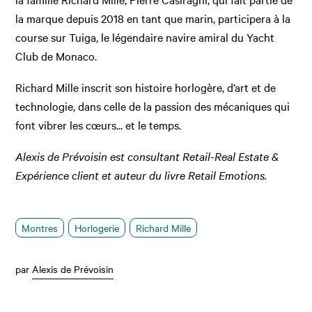
la marque depuis 2018 en tant que marin, participera à la
course sur Tuiga, le légendaire navire amiral du Yacht
Club de Monaco.
Richard Mille inscrit son histoire horlogère, d’art et de
technologie, dans celle de la passion des mécaniques qui
font vibrer les cœurs... et le temps.
Alexis de Prévoisin est consultant Retail-Real Estate &
Expérience client et auteur du livre Retail Emotions.
Montres
Horlogerie
Richard Mille
par
Alexis de Prévoisin