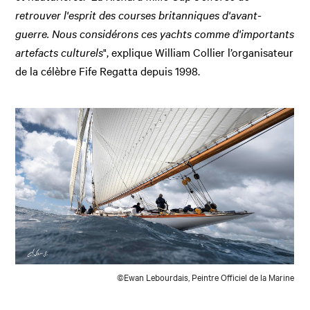
retrouver l'esprit des courses britanniques d'avant-
guerre. Nous considérons ces yachts comme d'importants
artefacts culturels
", explique William Collier l’organisateur
de la célèbre Fife Regatta depuis 1998.
©Ewan Lebourdais, Peintre Officiel de la Marine