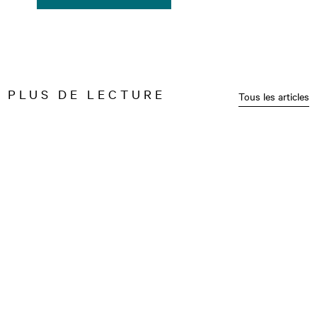
PLUS DE LECTURE
Tous les articles