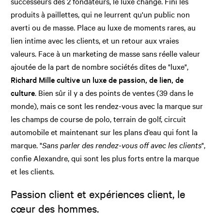
successeurs des 2 fondateurs, le luxe change. Fini les
produits à paillettes, qui ne leurrent qu'un public non
averti ou de masse. Place au luxe de moments rares, au
lien intime avec les clients, et un retour aux vraies
valeurs. Face à un marketing de masse sans réelle valeur
ajoutée de la part de nombre sociétés dites de "luxe",
Richard Mille cultive un luxe de passion, de lien, de
culture
. Bien sûr il y a des points de ventes (39 dans le
monde), mais ce sont les rendez-vous avec la marque sur
les champs de course de polo, terrain de golf, circuit
automobile et maintenant sur les plans d’eau qui font la
marque. "
Sans parler des rendez-vous off avec les clients
",
confie Alexandre, qui sont les plus forts entre la marque
et les clients.
Passion client et expériences client, le
cœur des hommes.