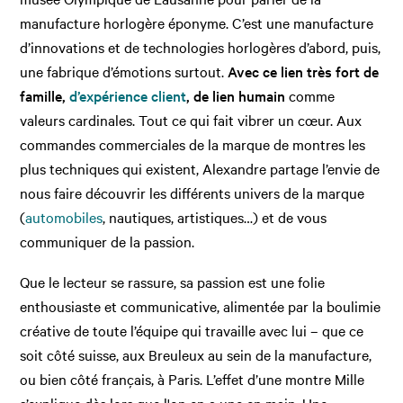
manufacture horlogère éponyme. C’est une manufacture
d’innovations et de technologies horlogères d’abord, puis,
une fabrique d’émotions surtout.
Avec ce lien très fort de
famille,
d’expérience client
, de lien humain
comme
valeurs cardinales. Tout ce qui fait vibrer un cœur. Aux
commandes commerciales de la marque de montres les
plus techniques qui existent, Alexandre partage l’envie de
nous faire découvrir les différents univers de la marque
(
automobiles
, nautiques, artistiques…) et de vous
communiquer de la passion.
Que le lecteur se rassure, sa passion est une folie
enthousiaste et communicative, alimentée par la boulimie
créative de toute l’équipe qui travaille avec lui – que ce
soit côté suisse, aux Breuleux au sein de la manufacture,
ou bien côté français, à Paris. L’effet d’une montre Mille