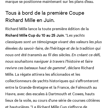
marque se positionne maintenant sur les plans d’eau.
Tous à bord de la première Coupe
Richard Mille en Juin.
Richard Mille lance la toute première édition de la
Richard Mille Cup du 10 au 25 Juin
. "
Les yachts
classiques sont un témoignage vivant des valeurs les plus
élevées du savoir-faire, de l'héritage et de la tradition qui
nous ont été transmis au fil des siècles. En créant ce défi,
nous souhaitons naviguer à travers l'histoire et faire
revivre ces bateaux haut de gamme
", déclare Richard
Mille. La régate attirera les aficionados et les
collectionneurs de yachts historiques qui s'affronteront
entre la Grande-Bretagne et la France, de Falmouth au
Havre, avec des escales à Dartmouth et Cowes, hauts
lieux de la voile, au cours d'une série de courses côtières
et hauturières. "
La Richard Mille Cup s'efforce de