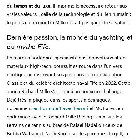
du temps et du luxe.
Il imprime le nécessaire retour aux
vraies valeurs… celle de la technologie et du lien humain :
le poids d'une montre Mille ne fait pas gage de sa valeur.
Dernière passion, la monde du yachting et
du
mythe Fife.
La marque horlogère, spécialiste des innovations et des
matériaux high-tech, poursuit sa route dans l’univers
nautique en inscrivant ses pas dans ceux du yachting
Classic et du célèbre architecte naval Fife en 2022. Cette
année Richard Mille s’est lancé un nouveau challenge.
Déjà très impliquée dans les sports mécaniques,
notamment
en Formule 1 avec Ferrari
et Mc Laren, en
endurance avec le Richard Mille Racing Team, sur les
terrains de tennis au bras de Rafael Nadal ou ceux de
Bubba Watson et Nelly Korda sur les parcours de golf, la