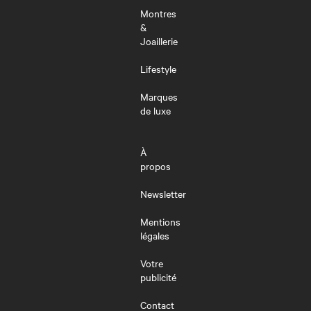
Montres
&
Joaillerie
Lifestyle
Marques
de luxe
À
propos
Newsletter
Mentions
légales
Votre
publicité
Contact