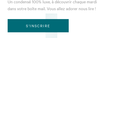
Un condensé 100% luxe, à découvrir chaque mardi
dans votre boîte mail. Vous allez adorer nous lire !
S'INSCRIRE