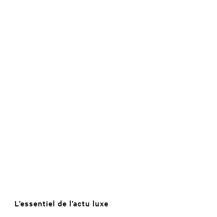
L’essentiel de l’actu luxe