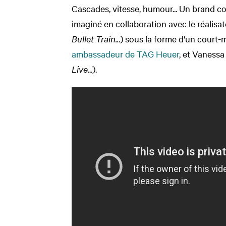
Cascades, vitesse, humour... Un brand co
imaginé en collaboration avec le réalisa
Bullet Train..
.) sous la forme d'un court-
ambassadeur de TAG Heuer
, et Vanessa
Live
...).