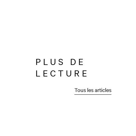
PLUS DE
LECTURE
Tous les articles