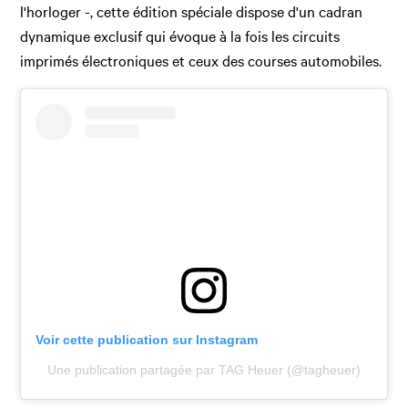
l'horloger -, cette édition spéciale dispose d'un cadran
dynamique exclusif qui évoque à la fois les circuits
imprimés électroniques et ceux des courses automobiles.
Voir cette publication sur Instagram
Une publication partagée par TAG Heuer (@tagheuer)