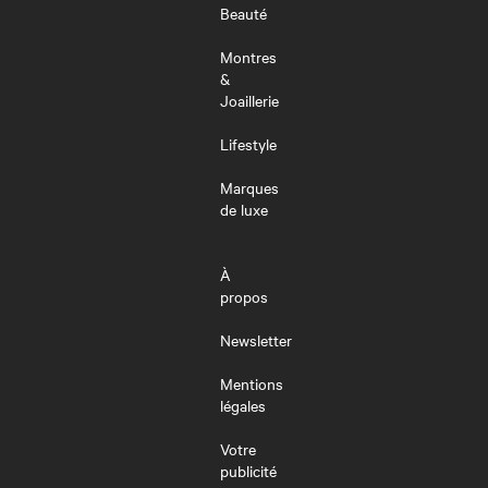
Beauté
Montres
&
Joaillerie
Lifestyle
Marques
de luxe
À
propos
Newsletter
Mentions
légales
Votre
publicité