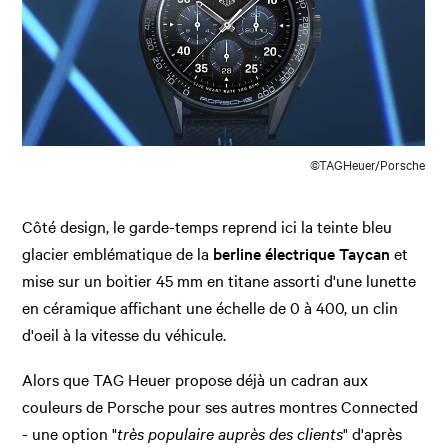
©TAGHeuer/Porsche
Côté design, le garde-temps reprend ici la teinte bleu
glacier emblématique de la
berline électrique Taycan
et
mise sur un boitier 45 mm en titane assorti d'une lunette
en céramique affichant une échelle de 0 à 400, un clin
d'oeil à la vitesse du véhicule.
Alors que TAG Heuer propose déjà un cadran aux
couleurs de Porsche pour ses autres montres Connected
- une option "
très populaire auprès des clients
" d'après