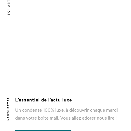
TOP ARTICLE
L’essentiel de l’actu luxe
NEWSLETTER
Un condensé 100% luxe, à découvrir chaque mardi
dans votre boîte mail. Vous allez adorer nous lire !