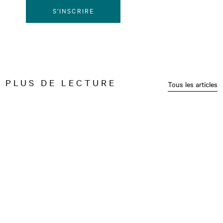
S'INSCRIRE
PLUS DE LECTURE
Tous les articles