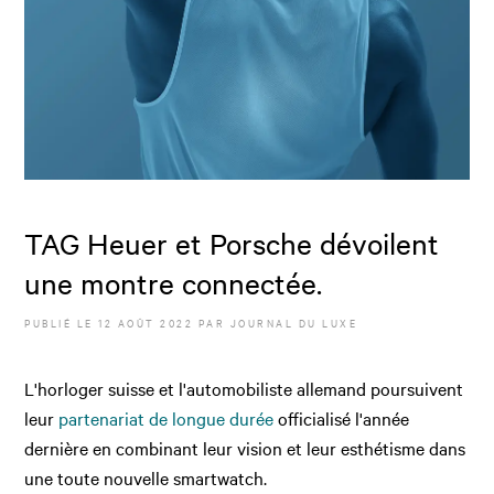
TAG Heuer et Porsche dévoilent
une montre connectée.
PUBLIÉ LE
12 AOÛT 2022
PAR JOURNAL DU LUXE
L'horloger suisse et l'automobiliste allemand poursuivent
leur
partenariat de longue durée
officialisé l'année
dernière en combinant leur vision et leur esthétisme dans
une toute nouvelle smartwatch.