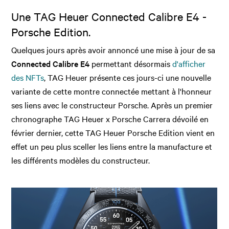
Une TAG Heuer Connected Calibre E4 -
Porsche Edition.
Quelques jours après avoir annoncé une mise à jour de sa
Connected Calibre E4
permettant désormais
d'afficher
des NFTs
, TAG Heuer présente ces jours-ci une nouvelle
variante de cette montre connectée mettant à l'honneur
ses liens avec le constructeur Porsche. Après un premier
chronographe TAG Heuer x Porsche Carrera dévoilé en
février dernier, cette TAG Heuer Porsche Edition vient en
effet un peu plus sceller les liens entre la manufacture et
les différents modèles du constructeur.