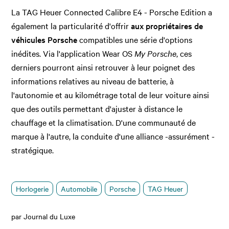
La TAG Heuer Connected Calibre E4 - Porsche Edition a
également la particularité d'offrir
aux propriétaires de
véhicules Porsche
compatibles une série d'options
inédites. Via l'application Wear OS
My Porsche
, ces
derniers pourront ainsi retrouver à leur poignet des
informations relatives au niveau de batterie, à
l'autonomie et au kilométrage total de leur voiture ainsi
que des outils permettant d'ajuster à distance le
chauffage et la climatisation. D'une communauté de
marque à l'autre, la conduite d'une alliance -assurément -
stratégique.
Horlogerie
Automobile
Porsche
TAG Heuer
par Journal du Luxe