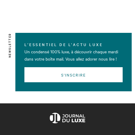
NEWSLETTER
L’ESSENTIEL DE L’ACTU LUXE
Un condensé 100% luxe, à découvrir chaque mardi
dans votre boîte mail. Vous allez adorer nous lire !
S'INSCRIRE