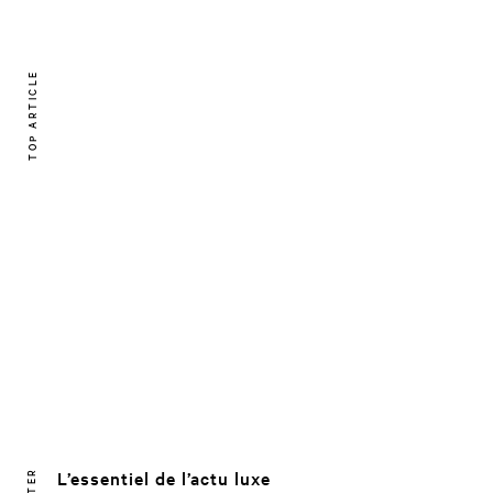
TOP ARTICLE
L’essentiel de l’actu luxe