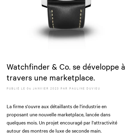
Watchfinder & Co. se développe à
travers une marketplace.
PUBLIÉ LE
04 JANVIER 2023
PAR
PAULINE DUVIEU
La firme s'ouvre aux détaillants de l'industrie en
proposant une nouvelle marketplace, lancée dans
quelques mois. Un projet encouragé par l'attractivité
autour des montres de luxe de seconde main.