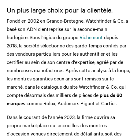
Un plus large choix pour la clientèle.
Fondé en 2002 en Grande-Bretagne, Watchfinder & Co. a
basé son ADN d'entreprise sur la seconde-main
horlogère. Sous l'égide du groupe
Richemont
depuis
2018, la société sélectionne des garde-temps confiés par
des vendeurs particuliers pour les authentifier et les
certifier au sein de son centre d'expertise, agréé par de
nombreuses manufactures. Après cette analyse à la loupe,
les montres garanties deux ans sont remises sur le
marché, dans le catalogue du site Watchfinder & Co. qui
compte désormais des milliers de pièces de
plus de 60
marques
comme Rolex, Audemars Piguet et Cartier.
Dans le courant de l'année 2023, la firme ouvrira sa
propre marketplace qui accueillera les montres
d'occasion venues directement de détaillants, soit des