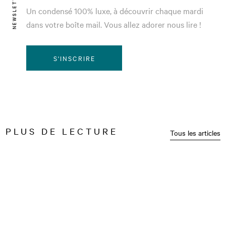
NEWSLETTER
Un condensé 100% luxe, à découvrir chaque mardi
dans votre boîte mail. Vous allez adorer nous lire !
S'INSCRIRE
PLUS DE LECTURE
Tous les articles