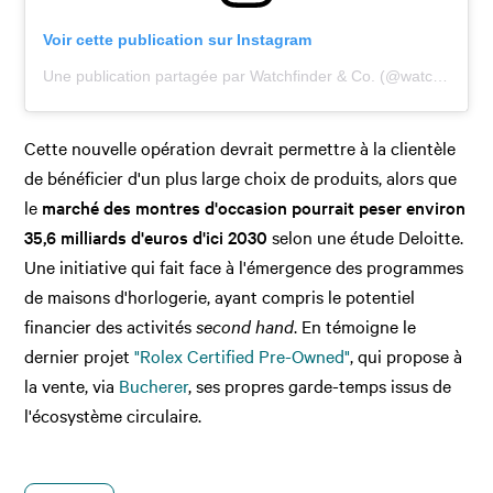
Voir cette publication sur Instagram
Une publication partagée par Watchfinder & Co. (@watchfinderofficial)
Cette nouvelle opération devrait permettre à la clientèle
de bénéficier d'un plus large choix de produits, alors que
le
marché des montres d'occasion pourrait peser environ
35,6 milliards d'euros d'ici 2030
selon une étude Deloitte.
Une initiative qui fait face à l'émergence des programmes
de maisons d'horlogerie, ayant compris le potentiel
financier des activités
second hand
. En témoigne le
dernier projet
"Rolex Certified Pre-Owned"
, qui propose à
la vente, via
Bucherer
, ses propres garde-temps issus de
l'écosystème circulaire.