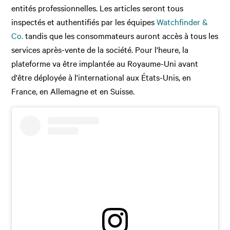
entités professionnelles. Les articles seront tous
inspectés et authentifiés par les équipes
Watchfinder &
Co.
tandis que les consommateurs auront accès à tous les
services après-vente de la société. Pour l'heure, la
plateforme va être implantée au Royaume-Uni avant
d'être déployée à l'international aux États-Unis, en
France, en Allemagne et en Suisse.