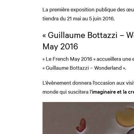
La première exposition publique des œu
tiendra du 21 mai au 5 juin 2016.
« Guillaume Bottazzi – 
May 2016
« Le French May 2016 » accueillera une 
« Guillaume Bottazzi – Wonderland ».
L’évènement donnera l’occasion aux visit
monde qui suscitera l’
imaginaire et la cr