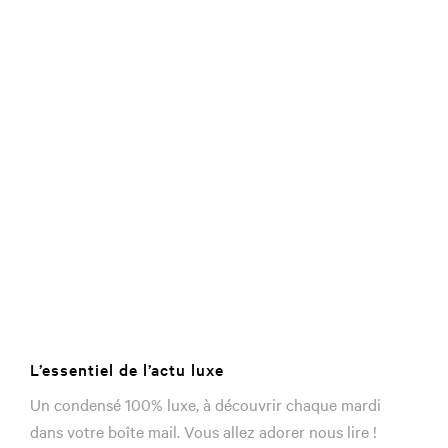
L’essentiel de l’actu luxe
Un condensé 100% luxe, à découvrir chaque mardi
dans votre boîte mail. Vous allez adorer nous lire !