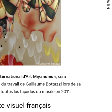
ternational d’Art Miyanomori
, sera
s du travail de Guillaume Bottazzi lors de sa
 toutes les façades du musée en 2011.
te visuel français