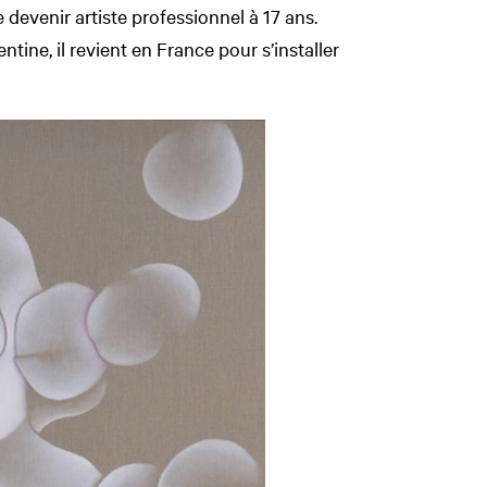
 devenir artiste professionnel à 17 ans.
tine, il revient en France pour s’installer