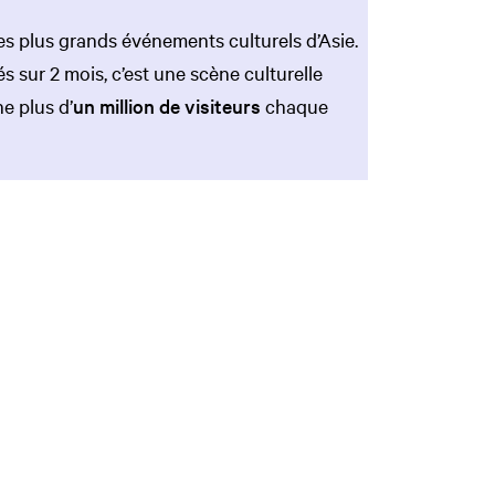
es plus grands événements culturels d’Asie.
s sur 2 mois, c’est une scène culturelle
he plus d’
un million de visiteurs
chaque