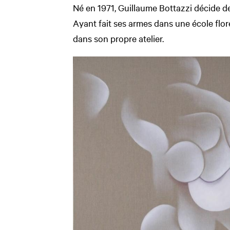
Né en 1971, Guillaume Bottazzi décide de
Ayant fait ses armes dans une école floren
dans son propre atelier.