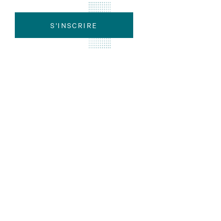
S'INSCRIRE