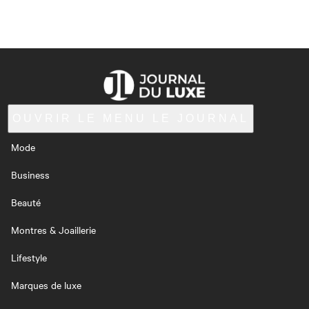
OUVRIR LE MENU
LE JOURNAL
Mode
Business
Beauté
Montres & Joaillerie
Lifestyle
Marques de luxe