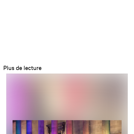
Plus de lecture