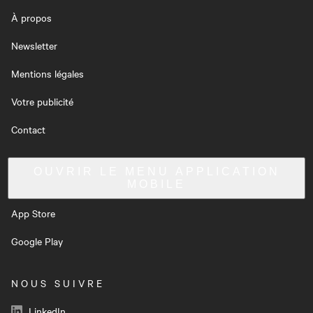
À propos
Newsletter
Mentions légales
Votre publicité
Contact
OUVRIR LE MENU
APPLICATION
MOBILE
App Store
Google Play
NOUS SUIVRE
LinkedIn