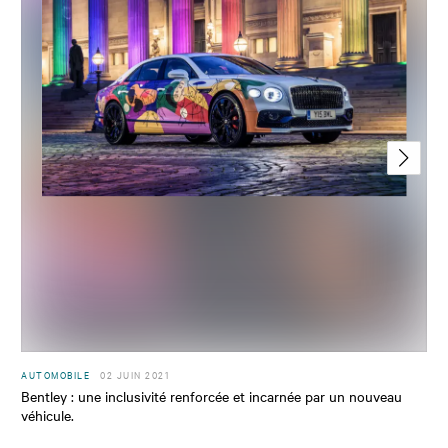
AUTOMOBILE
02 JUIN 2021
Bentley : une inclusivité renforcée et incarnée par un nouveau
véhicule.