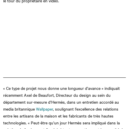
le tour du propriétaire en vidéo.
« Ce type de projet nous donne une longueur d’avance » indiquait
récemment Axel de Beaufort, Directeur du design au sein du
département sur-mesure d’Hermès, dans un entretien accordé au
media britannique
Wallpaper
, soulignant l’excellence des relations
entre les artisans de la maison et les fabricants de très hautes
technologies. « Peut-être qu’un jour Hermès sera impliqué dans la