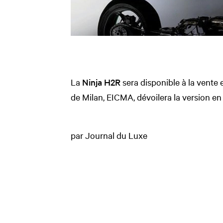
La
Ninja H2R
sera disponible à la vente 
de Milan, EICMA, dévoilera la version e
par Journal du Luxe