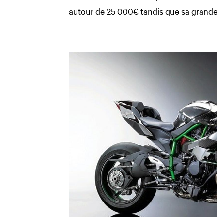
autour de 25 000€ tandis que sa grand