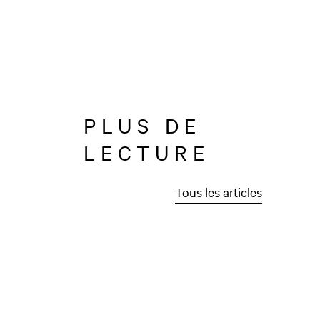
PLUS DE
LECTURE
Tous les articles