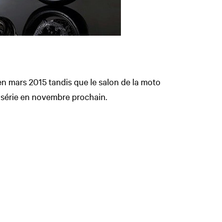
en mars 2015 tandis que le salon de la moto
n série en novembre prochain.