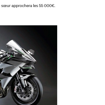
e sœur approchera les 55 000€.