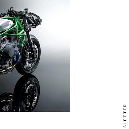
NEWSLETTER