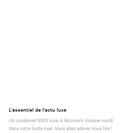
L’essentiel de l’actu luxe
Un condensé 100% luxe, à découvrir chaque mardi
dans votre boîte mail. Vous allez adorer nous lire !