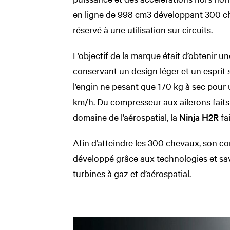
en ligne de 998 cm3 développant 300 che
réservé à une utilisation sur circuits.
L’objectif de la marque était d’obtenir 
conservant un design léger et un esprit s
l’engin ne pesant que 170 kg à sec pour 
km/h. Du compresseur aux ailerons faits 
domaine de l’aérospatial, la
Ninja H2R
fai
Afin d’atteindre les 300 chevaux, son c
développé grâce aux technologies et sav
turbines à gaz et d’aérospatial.