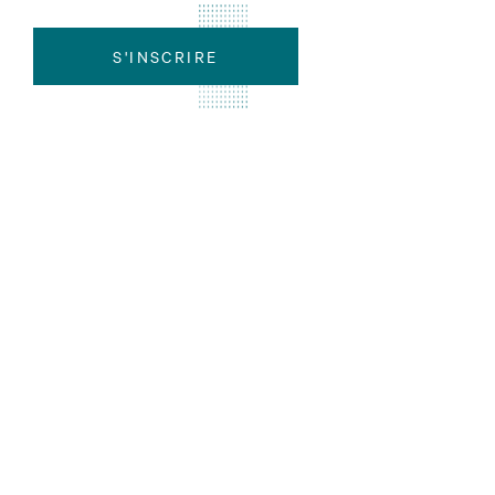
S'INSCRIRE