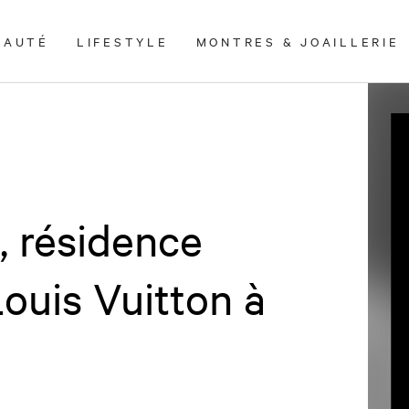
EAUTÉ
LIFESTYLE
MONTRES & JOAILLERIE
, résidence
ouis Vuitton à