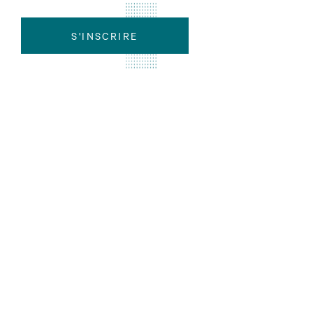
S'INSCRIRE