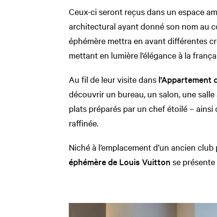
Ceux-ci seront reçus dans un espace 
architectural ayant donné son nom au co
éphémère mettra en avant différentes cr
mettant en lumière l’élégance à la frança
Au fil de leur visite dans
l’Appartement 
découvrir un bureau, un salon, une salle
plats préparés par un chef étoilé – ainsi
raffinée.
Niché à l’emplacement d’un ancien club p
éphémère de Louis Vuitton
se présente 