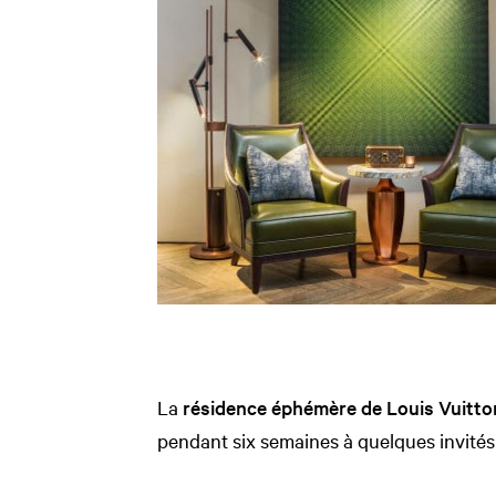
La
résidence éphémère de Louis Vuitt
pendant six semaines à quelques invités t