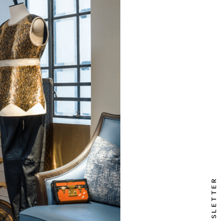
NEWSLETTER