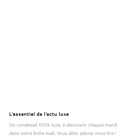
L’essentiel de l’actu luxe
Un condensé 100% luxe, à découvrir chaque mardi
dans votre boîte mail. Vous allez adorer nous lire !