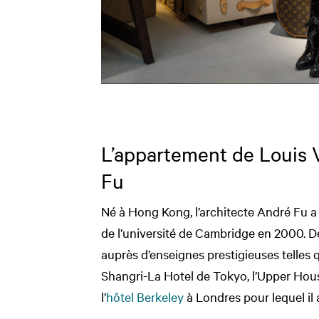
L’appartement de Louis 
Fu
Né à Hong Kong, l’architecte André Fu 
de l’université de Cambridge en 2000. Dep
auprès d’enseignes prestigieuses telles 
Shangri-La Hotel de Tokyo, l’Upper Ho
l’
hôtel Berkeley
à Londres pour lequel il 