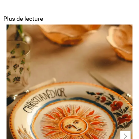
Plus de lecture