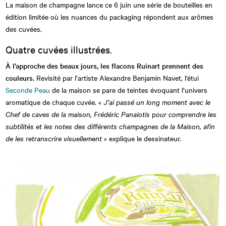
La maison de champagne lance ce 6 juin une série de bouteilles en
édition limitée où les nuances du packaging répondent aux arômes
des cuvées.
Quatre cuvées illustrées.
À l’approche des beaux jours, les flacons Ruinart prennent des
couleurs.
Revisité par l’artiste Alexandre Benjamin Navet, l’étui
Seconde Peau
de la maison se pare de teintes évoquant l’univers
aromatique de chaque cuvée. «
J’ai passé un long moment avec le
Chef de caves de la maison, Frédéric Panaïotis
p
our comprendre les
subtilités et les notes des différents champagnes de la Maison, afin
de les retranscrire visuellement
» explique le dessinateur.