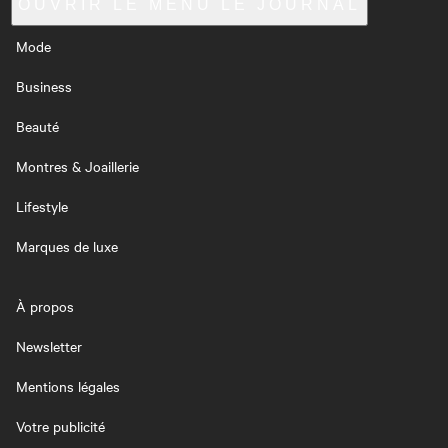
OUVRIR LE MENU
LE JOURNAL
Mode
Business
Beauté
Montres & Joaillerie
Lifestyle
Marques de luxe
À propos
Newsletter
Mentions légales
Votre publicité