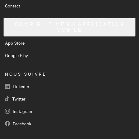
Contact
OUVRIR LE MENU
APPLICATION
MOBILE
App Store
Google Play
NOUS SUIVRE
LinkedIn
Twitter
Instagram
Facebook