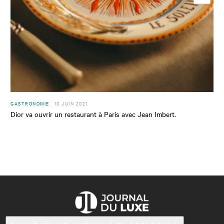
GASTRONOMIE
10 JUIN 2021
Dior va ouvrir un restaurant à Paris avec Jean Imbert.