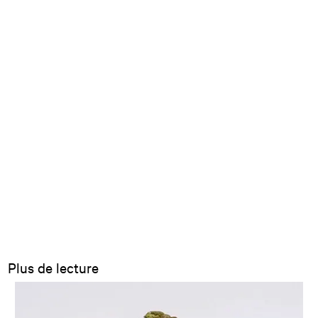
Plus de lecture