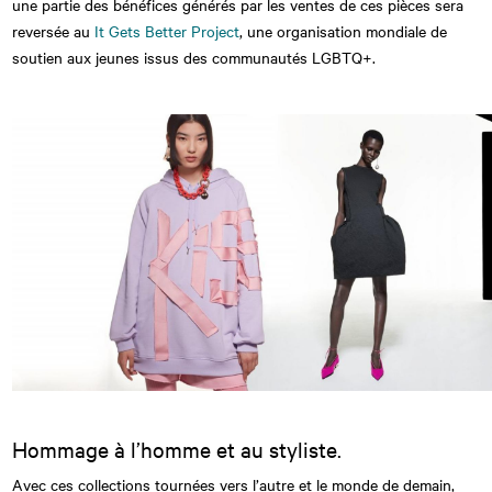
une partie des bénéfices générés par les ventes de ces pièces sera
reversée au
It Gets Better Project
, une organisation mondiale de
soutien aux jeunes issus des communautés LGBTQ+.
Hommage à l’homme et au styliste.
Avec ces collections tournées vers l’autre et le monde de demain,