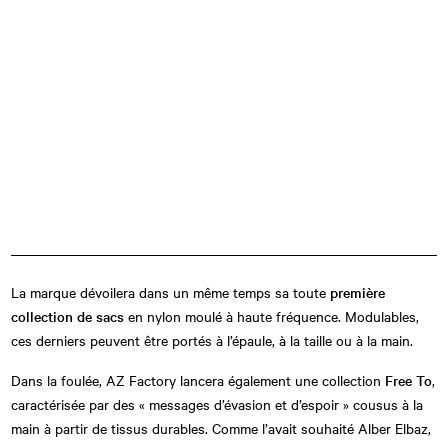
La marque dévoilera dans un même temps sa toute
première
collection de sacs
en nylon moulé à haute fréquence. Modulables,
ces derniers peuvent être portés à l’épaule, à la taille ou à la main.
Dans la foulée, AZ Factory lancera également une collection
Free To
,
caractérisée par des « messages d’évasion et d’espoir » cousus à la
main à partir de tissus durables. Comme l’avait souhaité Alber Elbaz,