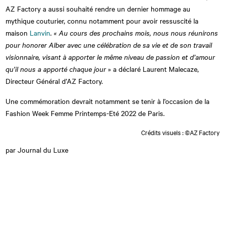
AZ Factory a aussi souhaité rendre un dernier hommage au
mythique couturier, connu notamment pour avoir ressuscité la
maison
Lanvin
.
« Au cours des prochains mois, nous nous réunirons
pour honorer Alber avec une célébration de sa vie et de son travail
visionnaire, visant à apporter le même niveau de passion et d’amour
qu’il nous a apporté chaque jour
» a déclaré Laurent Malecaze,
Directeur Général d’AZ Factory.
Une commémoration devrait notamment se tenir à l’occasion de la
Fashion Week Femme Printemps-Eté 2022 de Paris.
Crédits visuels : ©AZ Factory
par Journal du Luxe