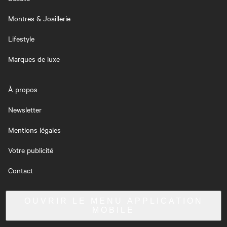
Montres & Joaillerie
Lifestyle
Marques de luxe
À propos
Newsletter
Mentions légales
Votre publicité
Contact
OUVRIR LE MENU
APPLICATION
MOBILE