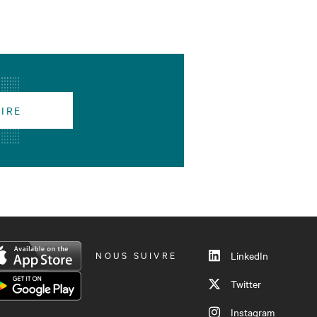
RIRE
NOUS SUIVRE
LinkedIn
Twitter
Instagram