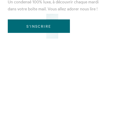
Un condensé 100% luxe, à découvrir chaque mardi
dans votre boîte mail. Vous allez adorer nous lire !
S'INSCRIRE