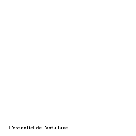
L’essentiel de l’actu luxe