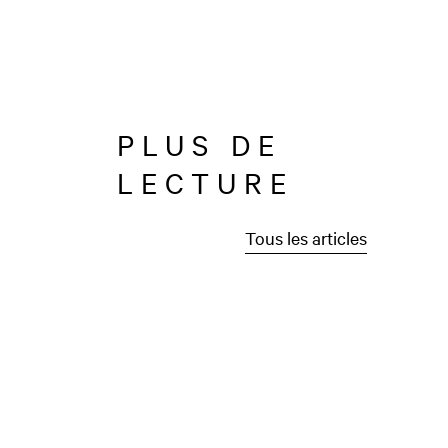
PLUS DE
LECTURE
Tous les articles