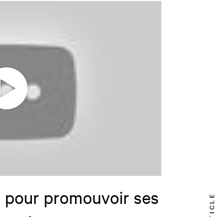
 pour promouvoir ses