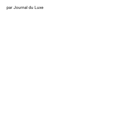
par Journal du Luxe