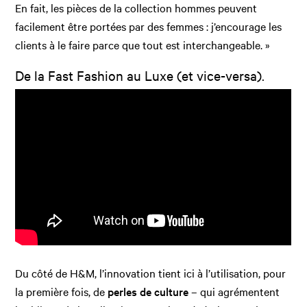
En fait, les pièces de la collection hommes peuvent
facilement être portées par des femmes : j’encourage les
clients à le faire parce que tout est interchangeable. »
De la Fast Fashion au Luxe (et vice-versa).
Du côté de H&M, l’innovation tient ici à l’utilisation, pour
la première fois, de
perles de culture
– qui agrémentent