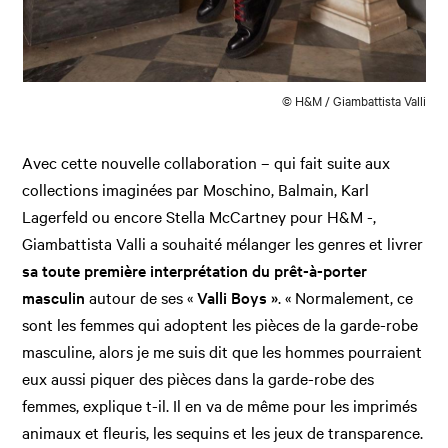
© H&M / Giambattista Valli
Avec cette nouvelle collaboration – qui fait suite aux
collections imaginées par Moschino, Balmain, Karl
Lagerfeld ou encore Stella McCartney pour H&M -,
Giambattista Valli a souhaité mélanger les genres et livrer
sa toute première interprétation du prêt-à-porter
masculin
autour de ses «
Valli Boys »
. « Normalement, ce
sont les femmes qui adoptent les pièces de la garde-robe
masculine, alors je me suis dit que les hommes pourraient
eux aussi piquer des pièces dans la garde-robe des
femmes, explique t-il. Il en va de même pour les imprimés
animaux et fleuris, les sequins et les jeux de transparence.