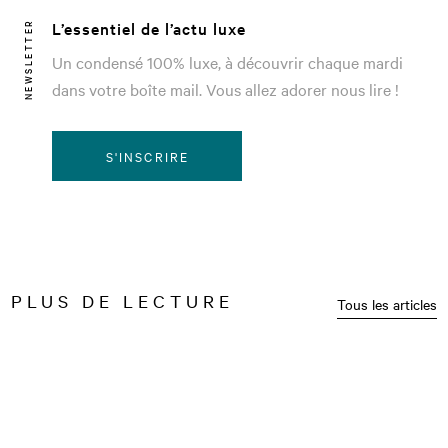
L’essentiel de l’actu luxe
NEWSLETTER
Un condensé 100% luxe, à découvrir chaque mardi
dans votre boîte mail. Vous allez adorer nous lire !
S'INSCRIRE
PLUS DE LECTURE
Tous les articles