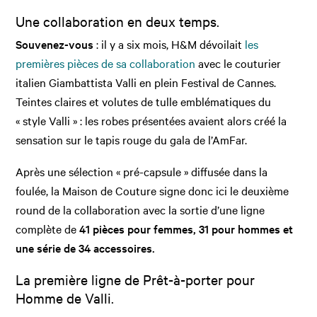
Une collaboration en deux temps.
Souvenez-vous
: il y a six mois, H&M dévoilait
les
premières pièces de sa collaboration
avec le couturier
italien Giambattista Valli en plein Festival de Cannes.
Teintes claires et volutes de tulle emblématiques du
« style Valli » : les robes présentées avaient alors créé la
sensation sur le tapis rouge du gala de l’AmFar.
Après une sélection « pré-capsule » diffusée dans la
foulée, la Maison de Couture signe donc ici le deuxième
round de la collaboration avec la sortie d’une ligne
complète de
41 pièces pour femmes, 31 pour hommes et
une série de 34 accessoires.
La première ligne de Prêt-à-porter pour
Homme de Valli.