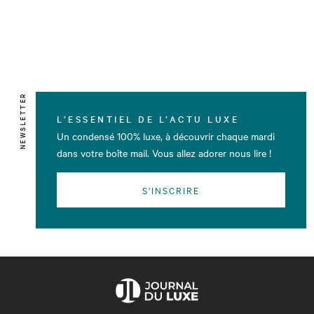
NEWSLETTER
L’ESSENTIEL DE L’ACTU LUXE
Un condensé 100% luxe, à découvrir chaque mardi
dans votre boîte mail. Vous allez adorer nous lire !
S'INSCRIRE