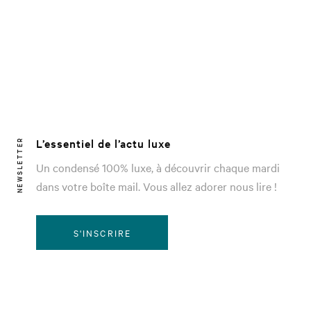
L’essentiel de l’actu luxe
NEWSLETTER
Un condensé 100% luxe, à découvrir chaque mardi
dans votre boîte mail. Vous allez adorer nous lire !
S'INSCRIRE