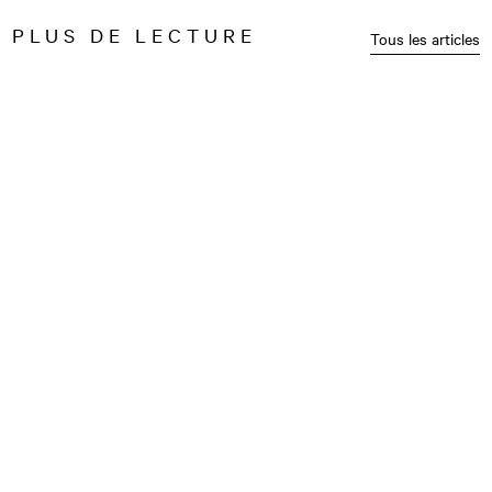
PLUS DE LECTURE
Tous les articles