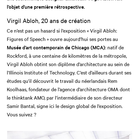
l’objet d’une première rétrospective.
Virgil Abloh, 20 ans de création
Ce n’est pas un hasard si l’exposition « Virgil Abloh:
Figures of Speech » ouvre aujourd’hui ses portes au
Musée d’art contemporain de Chicago (MCA)
: natif de
Rockford, à une centaine de kilomètres de la métropole,
Virgil Abloh obtint son diplôme d’architecture au sein de
l’Illinois Institute of Technology. C’est d’ailleurs durant ses
études qu’il découvrit le travail du néerlandais Rem
Koolhaas, fondateur de l’agence d’architecture OMA dont
le thinktank AMO, par l’intermédiaire de son directeur
Samir Bantal, signe ici le design global de l’exposition.
Vous suivez ?