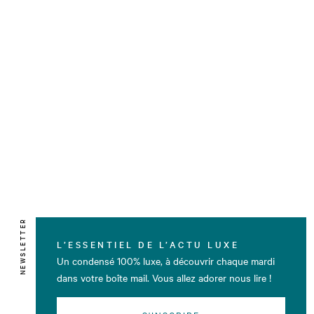
NEWSLETTER
L’ESSENTIEL DE L’ACTU LUXE
Un condensé 100% luxe, à découvrir chaque mardi
dans votre boîte mail. Vous allez adorer nous lire !