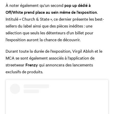
À noter également qu’un second
pop up dédié à
Off/White prend place au sein même de l’exposition
.
Intitulé « Church & State », ce dernier présente les best-
sellers du label ainsi que des pièces inédites : une
sélection que seuls les détenteurs d’un billet pour
l’exposition auront la chance de découvrir.
Durant toute la durée de l’exposition, Virgil Abloh et le
MCA se sont également associés à l’application de
streetwear
Frenzy
qui annoncera des lancements
exclusifs de produits.