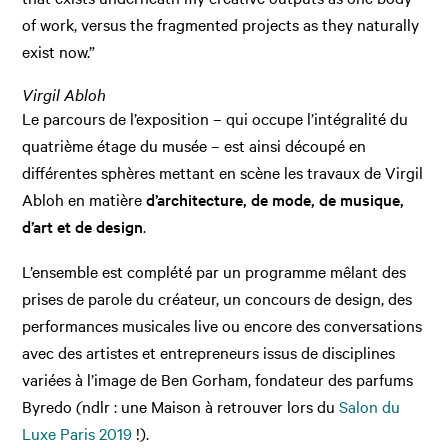
of work, versus the fragmented projects as they naturally
exist now.”
Virgil Abloh
Le parcours de l’exposition – qui occupe l’intégralité du
quatrième étage du musée – est ainsi découpé en
différentes sphères mettant en scène les travaux de Virgil
Abloh en matière
d’architecture, de mode, de musique,
d’art et de design
.
L’ensemble est complété par un programme mêlant des
prises de parole du créateur, un concours de design, des
performances musicales live ou encore des conversations
avec des artistes et entrepreneurs issus de disciplines
variées à l’image de Ben Gorham, fondateur des parfums
Byredo
(
ndlr : une Maison à retrouver lors du
Salon du
Luxe Paris 2019
!).