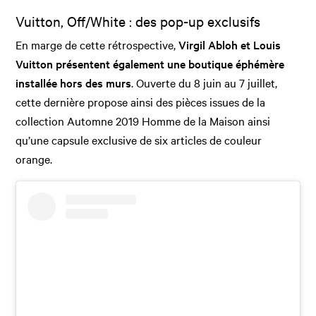
Vuitton, Off/White : des pop-up exclusifs
En marge de cette rétrospective,
Virgil Abloh et Louis
Vuitton présentent également une boutique éphémère
installée hors des murs
. Ouverte du 8 juin au 7 juillet,
cette dernière propose ainsi des pièces issues de la
collection Automne 2019 Homme de la Maison ainsi
qu’une capsule exclusive de six articles de couleur
orange.