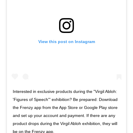
View this post on Instagram
Interested in exclusive products during the "Virgil Abloh:
'Figures of Speech'" exhibition? Be prepared: Download
the Frenzy app from the App Store or Google Play store
and set up your account and payment. If there are any
product drops during the Virgil Abloh exhibition, they will
be on the Frenzy app.