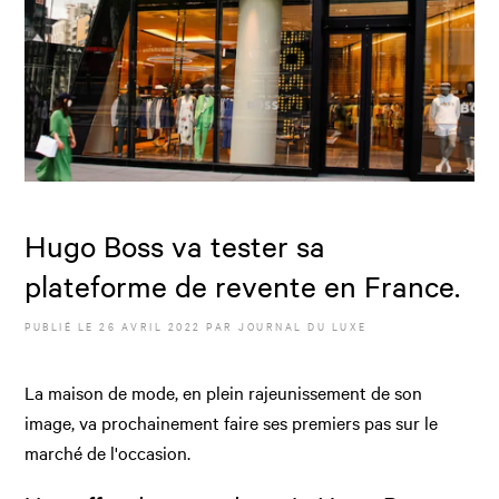
Hugo Boss va tester sa
plateforme de revente en France.
PUBLIÉ LE
26 AVRIL 2022
PAR JOURNAL DU LUXE
La maison de mode, en plein rajeunissement de son
image, va prochainement faire ses premiers pas sur le
marché de l'occasion.