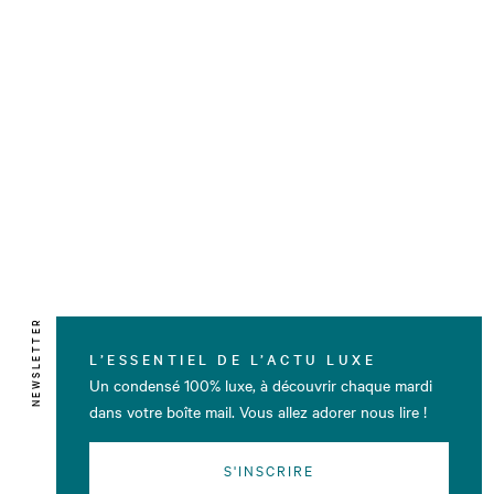
NEWSLETTER
L’ESSENTIEL DE L’ACTU LUXE
Un condensé 100% luxe, à découvrir chaque mardi
dans votre boîte mail. Vous allez adorer nous lire !
S'INSCRIRE