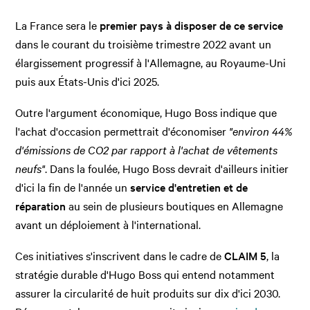
La France sera le
premier pays à disposer de ce service
dans le courant du troisième trimestre 2022 avant un
élargissement progressif à l'Allemagne, au Royaume-Uni
puis aux États-Unis d'ici 2025.
Outre l'argument économique, Hugo Boss indique que
l'achat d'occasion permettrait d'économiser
"environ 44%
d'émissions de CO2 par rapport à l'achat de vêtements
neufs"
. Dans la foulée, Hugo Boss devrait d'ailleurs initier
d'ici la fin de l'année un
service d'entretien et de
réparation
au sein de plusieurs boutiques en Allemagne
avant un déploiement à l'international.
Ces initiatives s'inscrivent dans le cadre de
CLAIM 5
, la
stratégie durable d'Hugo Boss qui entend notamment
assurer la circularité de huit produits sur dix d'ici 2030.