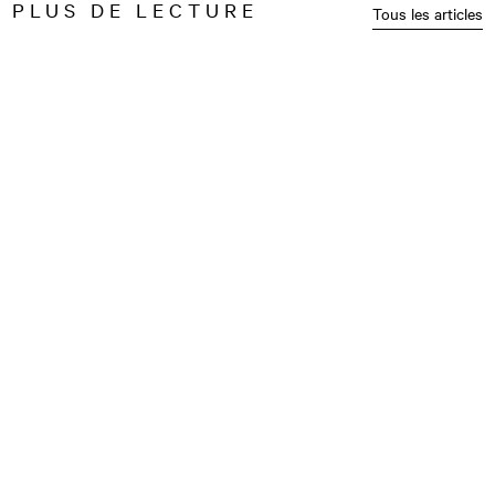
PLUS DE LECTURE
Tous les articles