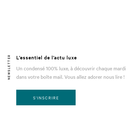
L’essentiel de l’actu luxe
NEWSLETTER
Un condensé 100% luxe, à découvrir chaque mardi
dans votre boîte mail. Vous allez adorer nous lire !
S'INSCRIRE