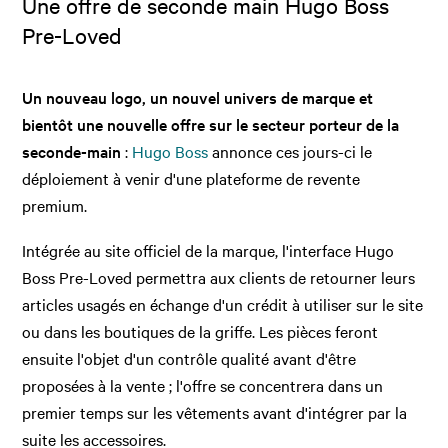
Une offre de seconde main Hugo Boss
Pre-Loved
Un nouveau logo, un nouvel univers de marque et
bientôt une nouvelle offre sur le secteur porteur de la
seconde-main
:
Hugo Boss
annonce ces jours-ci le
déploiement à venir d'une plateforme de revente
premium.
Intégrée au site officiel de la marque, l'interface Hugo
Boss Pre-Loved permettra aux clients de retourner leurs
articles usagés en échange d'un crédit à utiliser sur le site
ou dans les boutiques de la griffe. Les pièces feront
ensuite l'objet d'un contrôle qualité avant d'être
proposées à la vente ; l'offre se concentrera dans un
premier temps sur les vêtements avant d'intégrer par la
suite les accessoires.