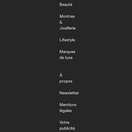
Beauté
Montres
&
Joaillerie
Lifestyle
Marques
de luxe
À
propos
Newsletter
Mentions
légales
Votre
publicité