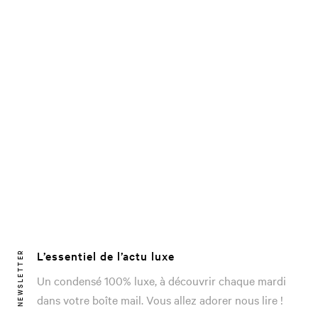
L’essentiel de l’actu luxe
NEWSLETTER
Un condensé 100% luxe, à découvrir chaque mardi
dans votre boîte mail. Vous allez adorer nous lire !