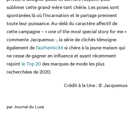
sublimer cette grand-mère tant chérie. Les poses sont
spontanées là où l’incarnation et le partage prennent
toute leur puissance. Au-delà du caractère affectif de
cette campagne – «
one of the most special story for me
»
commente Jacquemus -, la série de clichés témoigne
également de
l’authenticité
si chère à la jeune maison qui
ne cesse de gagner en influence et ayant récemment
rejoint
le Top 20
des marques de mode les plus
recherchées de 2020.
Crédit à la Une : © Jacquemus
par Journal du Luxe