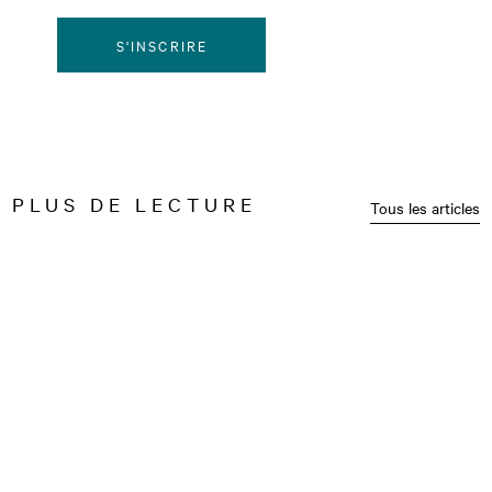
S'INSCRIRE
PLUS DE LECTURE
Tous les articles