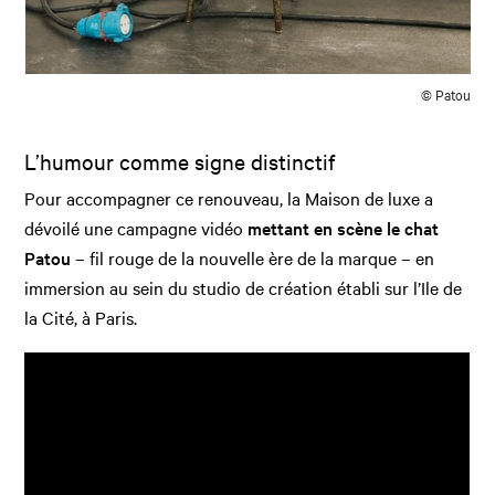
© Patou
L’humour comme signe distinctif
Pour accompagner ce renouveau, la Maison de luxe a
dévoilé une campagne vidéo
mettant en scène le chat
Patou
– fil rouge de la nouvelle ère de la marque – en
immersion au sein du studio de création établi sur l’Ile de
la Cité, à Paris.