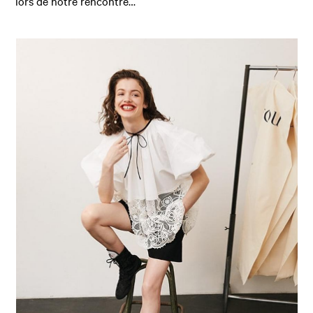
lors de notre rencontre…