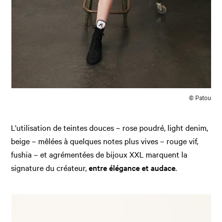
© Patou
L’utilisation de teintes douces – rose poudré, light denim,
beige – mêlées à quelques notes plus vives – rouge vif,
fushia – et agrémentées de bijoux XXL marquent la
signature du créateur,
entre élégance et audace
.