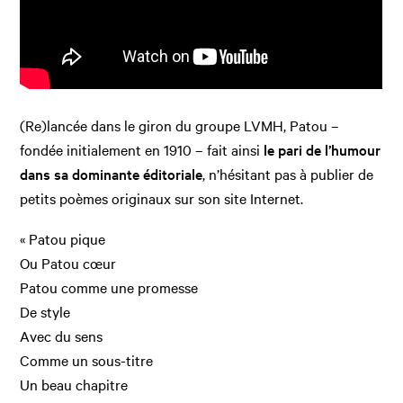
(Re)lancée dans le giron du groupe LVMH, Patou –
fondée initialement en 1910 – fait ainsi
le pari de l’humour
dans sa dominante éditoriale
, n’hésitant pas à publier de
petits poèmes originaux sur son site Internet.
« Patou pique
Ou Patou cœur
Patou comme une promesse
De style
Avec du sens
Comme un sous-titre
Un beau chapitre