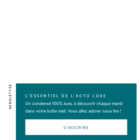
NEWSLETTER
L’ESSENTIEL DE L’ACTU LUXE
Un condensé 100% luxe, à découvrir chaque mardi
dans votre boîte mail. Vous allez adorer nous lire !
S'INSCRIRE