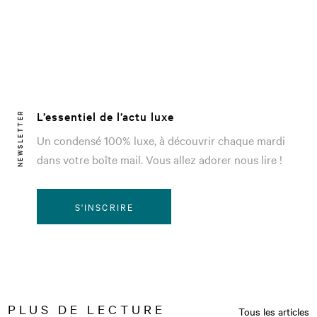
L’essentiel de l’actu luxe
NEWSLETTER
Un condensé 100% luxe, à découvrir chaque mardi
dans votre boîte mail. Vous allez adorer nous lire !
S'INSCRIRE
PLUS DE LECTURE
Tous les articles