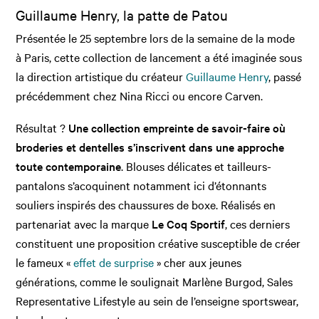
Guillaume Henry, la patte de Patou
Présentée le 25 septembre lors de la semaine de la mode
à Paris, cette collection de lancement a été imaginée sous
la direction artistique du créateur
Guillaume Henry
, passé
précédemment chez Nina Ricci ou encore Carven.
Résultat ?
Une collection empreinte de savoir-faire où
broderies et dentelles s’inscrivent dans une approche
toute contemporaine
. Blouses délicates et tailleurs-
pantalons s’acoquinent notamment ici d’étonnants
souliers inspirés des chaussures de boxe. Réalisés en
partenariat avec la marque
Le Coq Sportif
, ces derniers
constituent une proposition créative susceptible de créer
le fameux «
effet de surprise
» cher aux jeunes
générations, comme le soulignait Marlène Burgod, Sales
Representative Lifestyle au sein de l’enseigne sportswear,