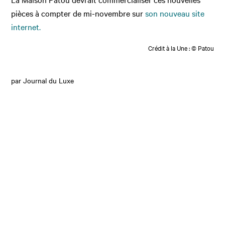
pièces à compter de mi-novembre sur
son nouveau site
internet.
Crédit à la Une : © Patou
par Journal du Luxe