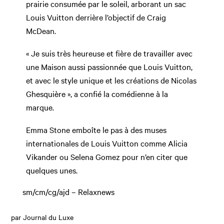
prairie consumée par le soleil, arborant un sac
Louis Vuitton derrière l’objectif de Craig
McDean.
« Je suis très heureuse et fière de travailler avec
une Maison aussi passionnée que Louis Vuitton,
et avec le style unique et les créations de Nicolas
Ghesquière », a confié la comédienne à la
marque.
Emma Stone emboîte le pas à des muses
internationales de Louis Vuitton comme Alicia
Vikander ou Selena Gomez pour n’en citer que
quelques unes.
sm/cm/cg/ajd – Relaxnews
par Journal du Luxe