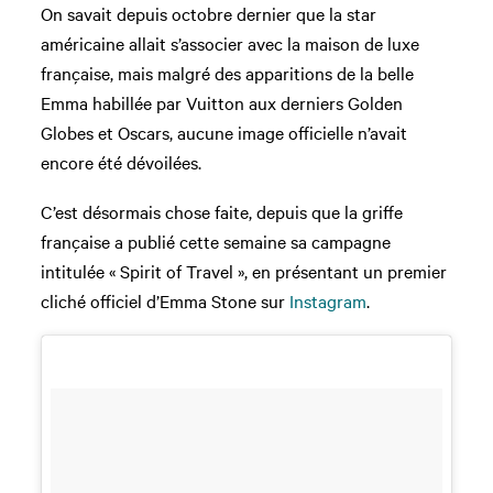
On savait depuis octobre dernier que la star
américaine allait s’associer avec la maison de luxe
française, mais malgré des apparitions de la belle
Emma habillée par Vuitton aux derniers Golden
Globes et Oscars, aucune image officielle n’avait
encore été dévoilées.
C’est désormais chose faite, depuis que la griffe
française a publié cette semaine sa campagne
intitulée « Spirit of Travel », en présentant un premier
cliché officiel d’Emma Stone sur
Instagram
.