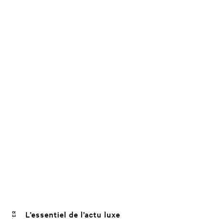
L’essentiel de l’actu luxe