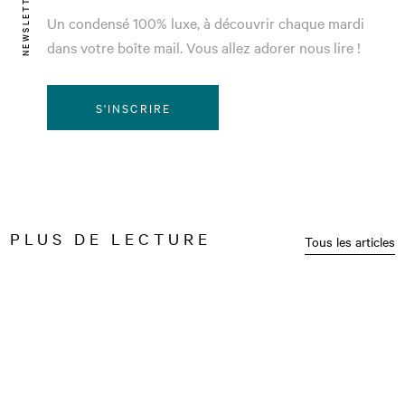
NEWSLETTER
Un condensé 100% luxe, à découvrir chaque mardi
dans votre boîte mail. Vous allez adorer nous lire !
S'INSCRIRE
PLUS DE LECTURE
Tous les articles