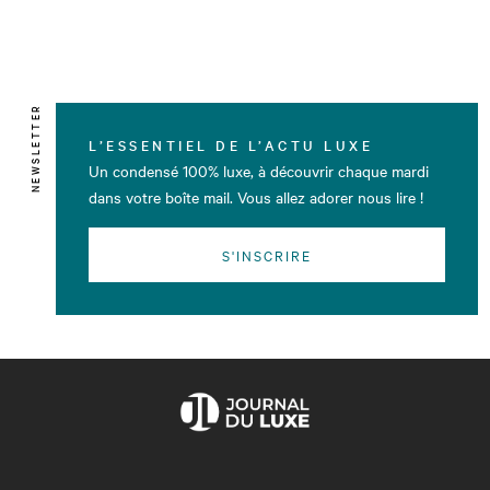
NEWSLETTER
L’ESSENTIEL DE L’ACTU LUXE
Un condensé 100% luxe, à découvrir chaque mardi
dans votre boîte mail. Vous allez adorer nous lire !
S'INSCRIRE