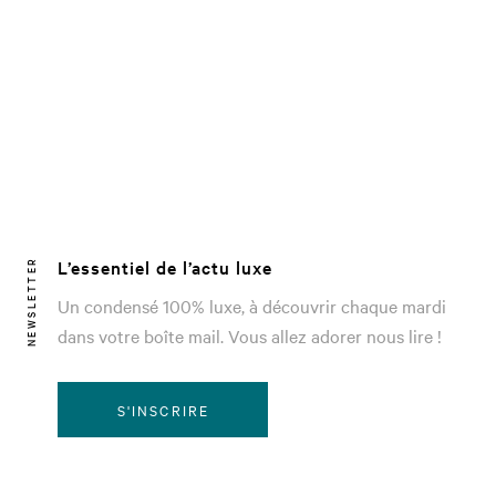
L’essentiel de l’actu luxe
NEWSLETTER
Un condensé 100% luxe, à découvrir chaque mardi
dans votre boîte mail. Vous allez adorer nous lire !
S'INSCRIRE