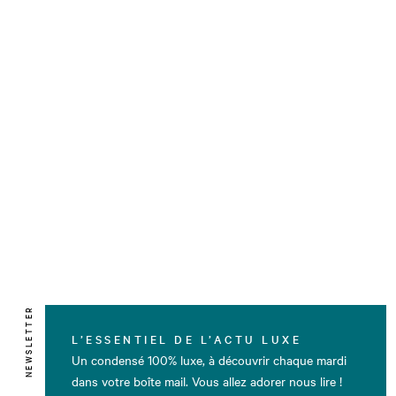
NEWSLETTER
L’ESSENTIEL DE L’ACTU LUXE
Un condensé 100% luxe, à découvrir chaque mardi
dans votre boîte mail. Vous allez adorer nous lire !