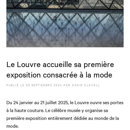
Le Louvre accueille sa première
exposition consacrée à la mode
PUBLIÉ LE
06 SEPTEMBRE 2024
PAR
ANAÏS CLAVELL
Du 24 janvier au 21 juillet 2025, le Louvre ouvre ses portes
à la haute couture. Le célèbre musée y organise sa
première exposition entièrement dédiée au monde de la
mode.