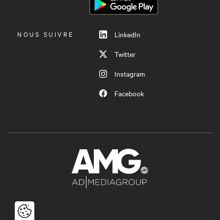
MENU
NOUS SUIVRE
LinkedIn
Twitter
Instagram
Facebook