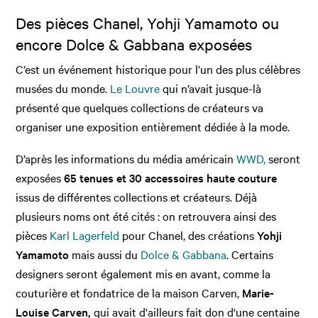
Des pièces Chanel, Yohji Yamamoto ou
encore Dolce & Gabbana exposées
C’est un événement historique pour l’un des plus célèbres
musées du monde.
Le Louvre
qui n’avait jusque-là
présenté que quelques collections de créateurs va
organiser une exposition entièrement dédiée à la mode.
D’après les informations du média américain
WWD,
seront
exposées
65 tenues et 30 accessoires haute couture
issus de différentes collections et créateurs. Déjà
plusieurs noms ont été cités : on retrouvera ainsi des
pièces
Karl Lagerfeld
pour Chanel, des créations
Yohji
Yamamoto
mais aussi du
Dolce & Gabbana
. Certains
designers seront également mis en avant, comme la
couturière et fondatrice de la maison Carven,
Marie-
Louise Carven,
qui avait d'ailleurs fait don d'une centaine