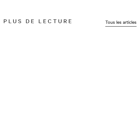
PLUS DE LECTURE
Tous les articles