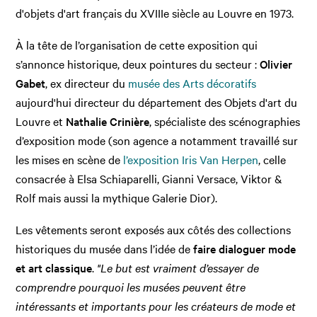
d'objets d'art français du XVIIIe siècle au Louvre en 1973.
À la tête de l’organisation de cette exposition qui
s’annonce historique, deux pointures du secteur :
Olivier
Gabet
, ex directeur du
musée des Arts décoratifs
aujourd'hui directeur du département des Objets d'art du
Louvre et
Nathalie Crinière
, spécialiste des scénographies
d’exposition mode (son agence a notamment travaillé sur
les mises en scène de
l’exposition Iris Van Herpen
, celle
consacrée à Elsa Schiaparelli, Gianni Versace, Viktor &
Rolf mais aussi la mythique Galerie Dior).
Les vêtements seront exposés aux côtés des collections
historiques du musée dans l’idée de
faire dialoguer mode
et art classique
.
"Le but est vraiment d’essayer de
comprendre pourquoi les musées peuvent être
intéressants et importants pour les créateurs de mode et