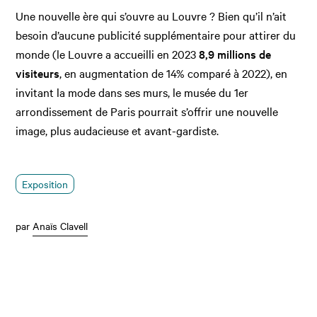
Une nouvelle ère qui s’ouvre au Louvre ? Bien qu’il n’ait
besoin d’aucune publicité supplémentaire pour attirer du
monde (le Louvre a accueilli en 2023
8,9 millions de
visiteurs
, en augmentation de 14% comparé à 2022), en
invitant la mode dans ses murs, le musée du 1er
arrondissement de Paris pourrait s’offrir une nouvelle
image, plus audacieuse et avant-gardiste.
Exposition
par
Anaïs Clavell