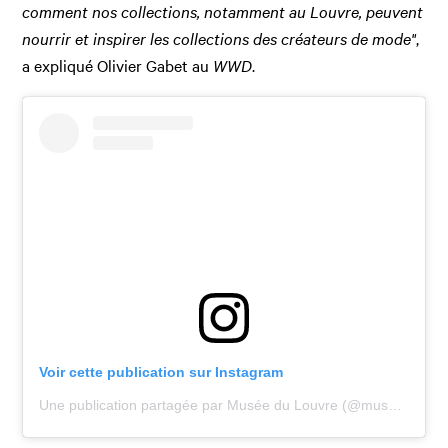
comment nos collections, notamment au Louvre, peuvent
nourrir et inspirer les collections des créateurs de mode"
,
a expliqué Olivier Gabet au
WWD
.
Voir cette publication sur Instagram
Une publication partagée par Musée du Louvre (@museelouvre)