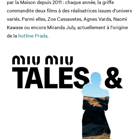
par la Maison depuis 2011 : chaque année, la griffe
commandite deux films à des réalisatrices issues d'univers
variés. Parmi elles, Zoe Cassavetes, Agnes Varda, Naomi
Kawase ou encore Miranda July, actuellement à l'origine
de la
hotline Prada
.