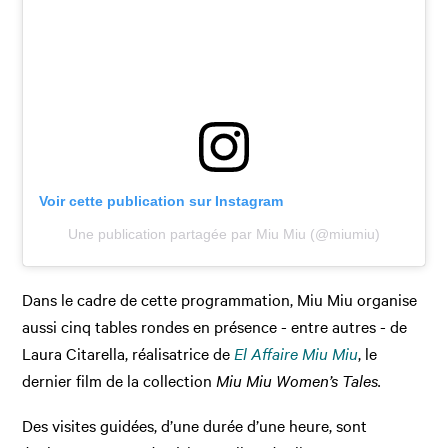
Voir cette publication sur Instagram
Une publication partagée par Miu Miu (@miumiu)
Dans le cadre de cette programmation, Miu Miu organise
aussi cinq tables rondes en présence - entre autres - de
Laura Citarella, réalisatrice de
El Affaire Miu Miu
, le
dernier film de la collection
Miu Miu Women’s Tales.
Des visites guidées, d’une durée d’une heure, sont