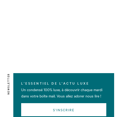
NEWSLETTER
L’ESSENTIEL DE L’ACTU LUXE
Un condensé 100% luxe, à découvrir chaque mardi
dans votre boîte mail. Vous allez adorer nous lire !
S'INSCRIRE