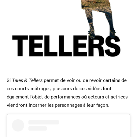
Si
Tales & Tellers
permet de voir ou de revoir certains de
ces courts-métrages, plusieurs de ces vidéos font
également l’objet de performances où acteurs et actrices
viendront incarner les personnages à leur façon.