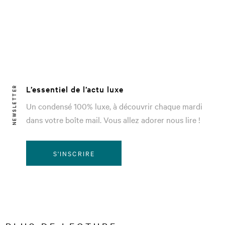
L’essentiel de l’actu luxe
NEWSLETTER
Un condensé 100% luxe, à découvrir chaque mardi
dans votre boîte mail. Vous allez adorer nous lire !
S'INSCRIRE