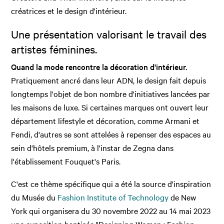
créatrices et le design d'intérieur.
Une présentation valorisant le travail des
artistes féminines.
Quand la mode rencontre la décoration d'intérieur.
Pratiquement ancré dans leur ADN, le design fait depuis
longtemps l'objet de bon nombre d'initiatives lancées par
les maisons de luxe. Si certaines marques ont ouvert leur
département lifestyle et décoration, comme Armani et
Fendi, d'autres se sont attelées à repenser des espaces au
sein d'hôtels premium, à l'instar de Zegna dans
l'établissement Fouquet's Paris.
C'est ce thème spécifique qui a été la source d'inspiration
du Musée du
Fashion Institute of Technology
de New
York qui organisera du 30 novembre 2022 au 14 mai 2023