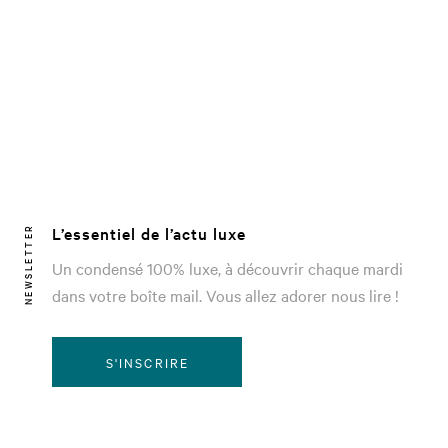
L’essentiel de l’actu luxe
NEWSLETTER
Un condensé 100% luxe, à découvrir chaque mardi
dans votre boîte mail. Vous allez adorer nous lire !
S'INSCRIRE