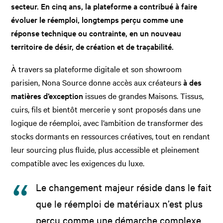
secteur. En cinq ans, la plateforme a contribué à faire
évoluer le réemploi, longtemps perçu comme une
réponse technique ou contrainte, en un nouveau
territoire de désir, de création et de traçabilité.
À travers sa plateforme digitale et son showroom
parisien, Nona Source donne accès aux créateurs
à des
matières d’exception
issues de grandes Maisons. Tissus,
cuirs, fils et bientôt mercerie y sont proposés dans une
logique de réemploi, avec l’ambition de transformer des
stocks dormants en ressources créatives, tout en rendant
leur sourcing plus fluide, plus accessible et pleinement
compatible avec les exigences du luxe.
Le changement majeur réside dans le fait
que le réemploi de matériaux n’est plus
perçu comme une démarche complexe