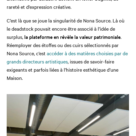
rareté et d’expression créative.
C’est là que se joue la singularité de Nona Source. Là où
le deadstock pouvait encore être associé à l’idée de
surplus,
la plateforme en révèle la valeur patrimoniale
.
Réemployer des étoffes ou des cuirs sélectionnés par
Nona Source, c’est
accéder à des matières choisies par de
grands directeurs artistiques
, issues de savoir-faire
exigeants et parfois liées à l’histoire esthétique d’une
Maison.