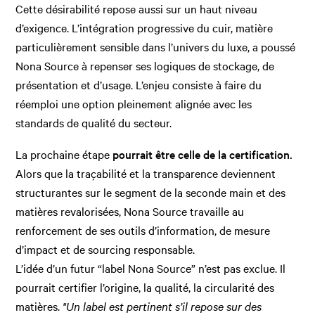
Cette désirabilité repose aussi sur un haut niveau
d’exigence. L’intégration progressive du cuir, matière
particulièrement sensible dans l’univers du luxe, a poussé
Nona Source à repenser ses logiques de stockage, de
présentation et d’usage. L’enjeu consiste à faire du
réemploi une option pleinement alignée avec les
standards de qualité du secteur.
La prochaine étape
pourrait être celle de la certification.
Alors que la traçabilité et la transparence deviennent
structurantes sur le segment de la seconde main et des
matières revalorisées, Nona Source travaille au
renforcement de ses outils d’information, de mesure
d’impact et de sourcing responsable.
L’idée d’un futur “label Nona Source” n’est pas exclue. Il
pourrait certifier l’origine, la qualité, la circularité des
matières.
"Un label est pertinent s’il repose sur des