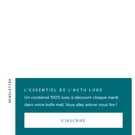
NEWSLETTER
L’ESSENTIEL DE L’ACTU LUXE
Un condensé 100% luxe, à découvrir chaque mardi
dans votre boîte mail. Vous allez adorer nous lire !
S'INSCRIRE