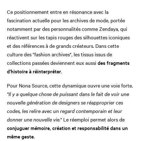
Ce positionnement entre en résonance avec la
fascination actuelle pour les archives de mode, portée
notamment par des personnalités comme Zendaya, qui
réactivent sur les tapis rouges des silhouettes iconiques
et des références à de grands créateurs. Dans cette
culture des "fashion archives", les tissus issus de
collections passées deviennent eux aussi
des fragments
d’histoire à réinterpréter
.
Pour Nona Source, cette dynamique ouvre une voie forte.
"Il y a quelque chose de puissant dans le fait de voir une
nouvelle génération de designers se réapproprier ces
codes, les relire avec un regard contemporain et leur
donner une nouvelle vie.
" Le réemploi permet alors de
conjuguer mémoire, création et responsabilité dans un
même geste.