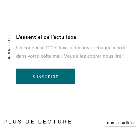
L’essentiel de l’actu luxe
NEWSLETTER
Un condensé 100% luxe, à découvrir chaque mardi
dans votre boîte mail. Vous allez adorer nous lire !
S'INSCRIRE
PLUS DE LECTURE
Tous les articles