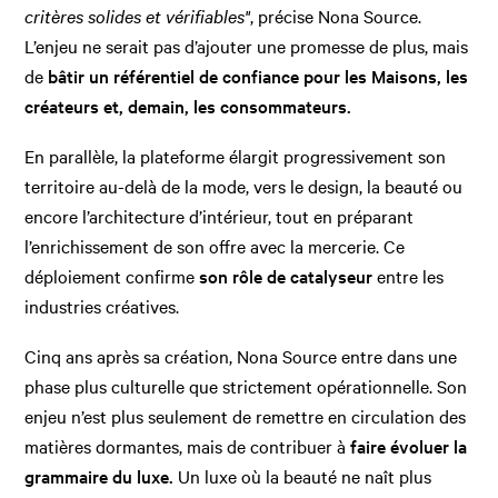
critères solides et vérifiables"
, précise Nona Source.
L’enjeu ne serait pas d’ajouter une promesse de plus, mais
de
bâtir un référentiel de confiance pour les Maisons, les
créateurs et, demain, les consommateurs.
En parallèle, la plateforme élargit progressivement son
territoire au-delà de la mode, vers le design, la beauté ou
encore l’architecture d’intérieur, tout en préparant
l’enrichissement de son offre avec la mercerie. Ce
déploiement confirme
son rôle de catalyseur
entre les
industries créatives.
Cinq ans après sa création, Nona Source entre dans une
phase plus culturelle que strictement opérationnelle. Son
enjeu n’est plus seulement de remettre en circulation des
matières dormantes, mais de contribuer à
faire évoluer la
grammaire du luxe.
Un luxe où la beauté ne naît plus