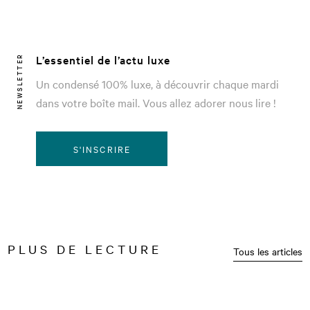
L’essentiel de l’actu luxe
NEWSLETTER
Un condensé 100% luxe, à découvrir chaque mardi
dans votre boîte mail. Vous allez adorer nous lire !
S'INSCRIRE
PLUS DE LECTURE
Tous les articles