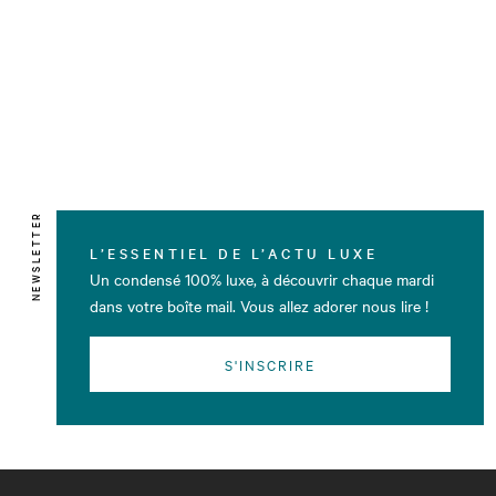
NEWSLETTER
L’ESSENTIEL DE L’ACTU LUXE
Un condensé 100% luxe, à découvrir chaque mardi
dans votre boîte mail. Vous allez adorer nous lire !
S'INSCRIRE