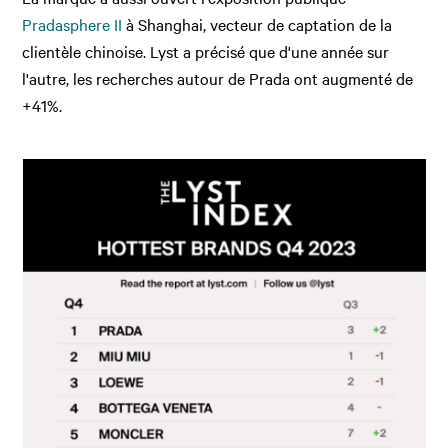
Pradasphere II
à Shanghai, vecteur de captation de la
clientèle chinoise. Lyst a précisé que d'une année sur
l'autre, les recherches autour de Prada ont augmenté de
+41%.