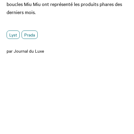
boucles Miu Miu ont représenté les produits phares des
derniers mois.
Lyst
Prada
par Journal du Luxe