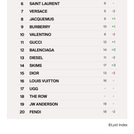
©Lyst Index