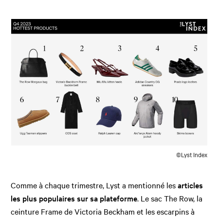
©Lyst Index
Comme à chaque trimestre, Lyst a mentionné les
articles
les plus populaires sur sa plateforme
. Le sac The Row, la
ceinture Frame de Victoria Beckham et les escarpins à