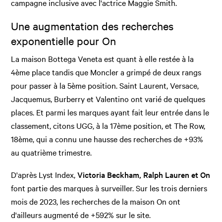
campagne inclusive avec l'actrice Maggie Smith.
Une augmentation des recherches
exponentielle pour On
La maison Bottega Veneta est quant à elle restée à la
4ème place tandis que Moncler a grimpé de deux rangs
pour passer à la 5ème position. Saint Laurent, Versace,
Jacquemus, Burberry et Valentino ont varié de quelques
places. Et parmi les marques ayant fait leur entrée dans le
classement, citons UGG, à la 17ème position, et The Row,
18ème, qui a connu une hausse des recherches de +93%
au quatrième trimestre.
D'après Lyst Index,
Victoria Beckham, Ralph Lauren et On
font partie des marques à surveiller. Sur les trois derniers
mois de 2023, les recherches de la maison On ont
d'ailleurs augmenté de +592% sur le site.