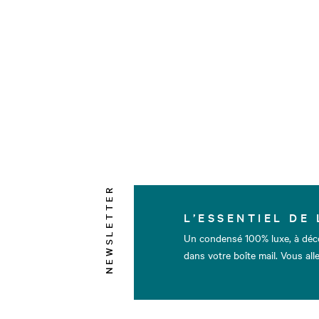
NEWSLETTER
L’ESSENTIEL DE 
Un condensé 100% luxe, à déc
dans votre boîte mail. Vous alle