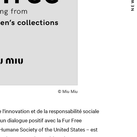
© Miu Miu
 l’innovation et de la responsabilité sociale
’un dialogue positif avec la Fur Free
 Humane Society of the United States – est