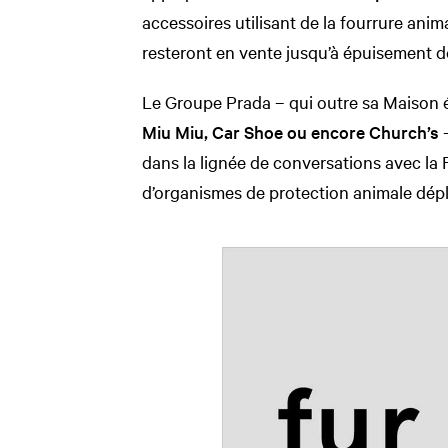
accessoires utilisant de la fourrure ani
resteront en vente jusqu’à épuisement d
Le Groupe Prada – qui outre sa Maiso
Miu Miu, Car Shoe ou encore Church’s
-
dans la lignée de conversations avec la 
d’organismes de protection animale dépl