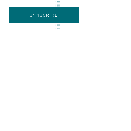
S'INSCRIRE