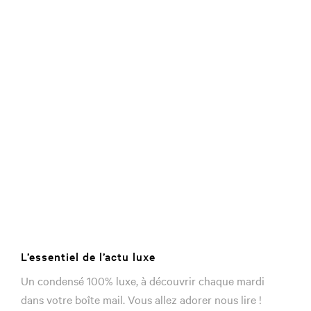
L’essentiel de l’actu luxe
Un condensé 100% luxe, à découvrir chaque mardi
dans votre boîte mail. Vous allez adorer nous lire !