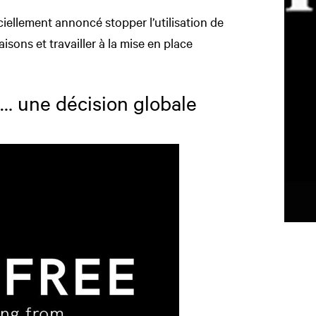
iellement annoncé stopper l’utilisation de
isons et travailler à la mise en place
… une décision globale