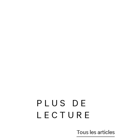
PLUS DE
LECTURE
Tous les articles