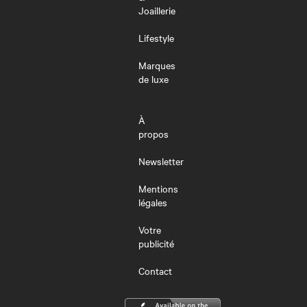
Joaillerie
Lifestyle
Marques
de luxe
À
propos
Newsletter
Mentions
légales
Votre
publicité
Contact