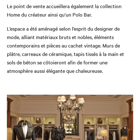
Le point de vente accueillera également la collection
Home du créateur ainsi qu’un Polo Bar.
L’espace a été aménagé selon l’esprit du designer de
mode, alliant matériaux bruts et nobles, éléments
contemporains et pièces au cachet vintage. Murs de
plâtre, carreaux de céramique, tapis tissés à la main et
sols de béton se côtoieront afin de former une
atmosphère aussi élégante que chaleureuse.