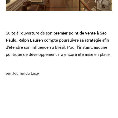
Suite à l’ouverture de son
premier point de vente à
São
Paulo, Ralph Lauren
compte poursuivre sa stratégie afin
d’étendre son influence au Brésil. Pour l’instant, aucune
politique de développement n’a encore été mise en place.
par Journal du Luxe