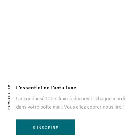
L’essentiel de l’actu luxe
NEWSLETTER
Un condensé 100% luxe, à découvrir chaque mardi
dans votre boîte mail. Vous allez adorer nous lire !
S'INSCRIRE