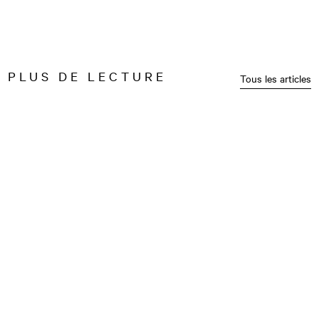
PLUS DE LECTURE
Tous les articles