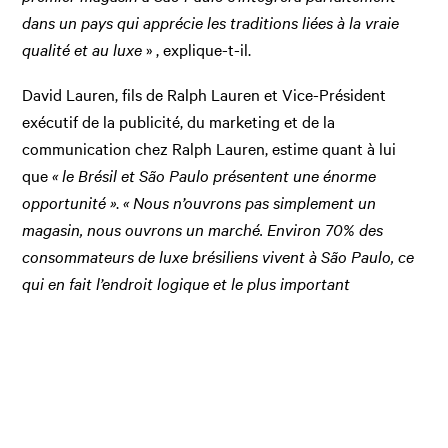
dans un pays qui apprécie les traditions liées à la vraie
qualité et au luxe
» , explique-t-il.
David Lauren, fils de Ralph Lauren et Vice-Président
exécutif de la publicité, du marketing et de la
communication chez Ralph Lauren, estime quant à lui
que
« l
e Brésil et São Paulo présentent une énorme
opportunité »
.
« Nous n’ouvrons pas simplement un
magasin, nous ouvrons un marché. Environ 70% des
consommateurs de luxe brésiliens vivent à São Paulo, ce
qui en fait l’endroit logique et le plus important