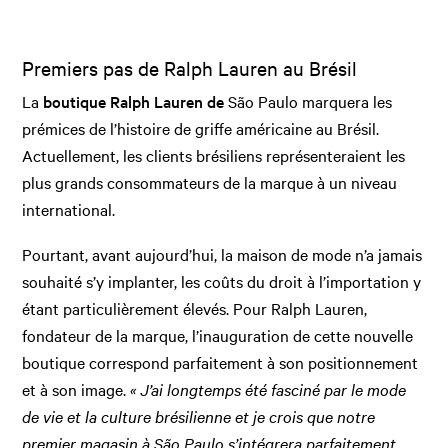
Premiers pas de Ralph Lauren au Brésil
La
boutique Ralph Lauren de
São Paulo
marquera les
prémices de l’histoire de griffe américaine au Brésil.
Actuellement, les clients brésiliens représenteraient les
plus grands consommateurs de la marque à un niveau
international.
Pourtant, avant aujourd’hui, la maison de mode n’a jamais
souhaité s’y implanter, les coûts du droit à l’importation y
étant particulièrement élevés. Pour Ralph Lauren,
fondateur de la marque, l’inauguration de cette nouvelle
boutique correspond parfaitement à son positionnement
et à son image.
«
J’ai longtemps été fasciné par le mode
de vie et la culture brésilienne et je crois que notre
premier magasin à São Paulo s’intégrera parfaitement