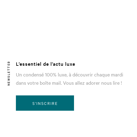
L’essentiel de l’actu luxe
NEWSLETTER
Un condensé 100% luxe, à découvrir chaque mardi
dans votre boîte mail. Vous allez adorer nous lire !
S'INSCRIRE