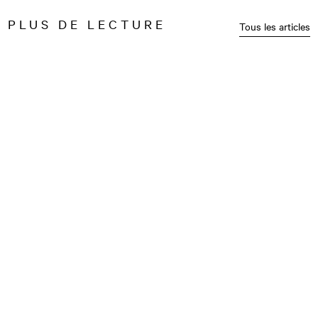
PLUS DE LECTURE
Tous les articles