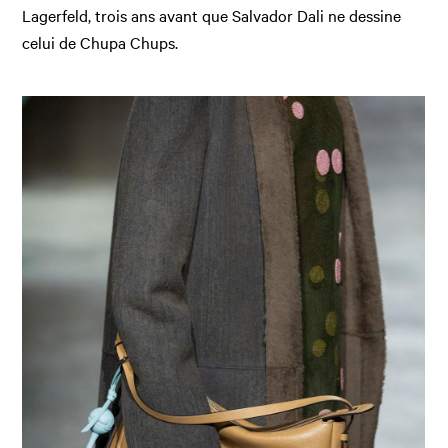
Lagerfeld, trois ans avant que Salvador Dali ne dessine
celui de Chupa Chups.