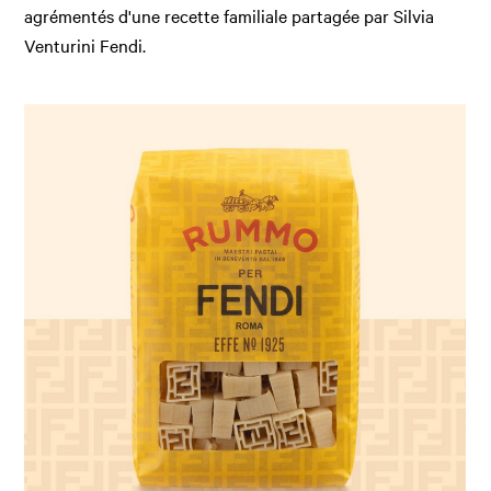
agrémentés d'une recette familiale partagée par Silvia
Venturini Fendi.