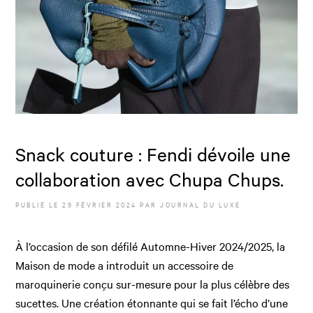
Snack couture : Fendi dévoile une
collaboration avec Chupa Chups.
PUBLIÉ LE
29 FÉVRIER 2024
PAR JOURNAL DU LUXE
À l’occasion de son défilé Automne-Hiver 2024/2025, la
Maison de mode a introduit un accessoire de
maroquinerie conçu sur-mesure pour la plus célèbre des
sucettes. Une création étonnante qui se fait l’écho d’une