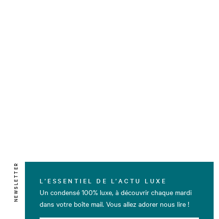
NEWSLETTER
L’ESSENTIEL DE L’ACTU LUXE
Un condensé 100% luxe, à découvrir chaque mardi
dans votre boîte mail. Vous allez adorer nous lire !