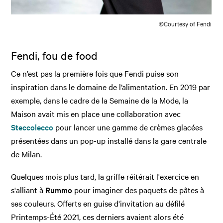
©Courtesy of Fendi
Fendi, fou de food
Ce n’est pas la première fois que Fendi puise son
inspiration dans le domaine de l’alimentation. En 2019 par
exemple, dans le cadre de la Semaine de la Mode, la
Maison avait mis en place une collaboration avec
Steccolecco
pour lancer une gamme de crèmes glacées
présentées dans un pop-up installé dans la gare centrale
de Milan.
Quelques mois plus tard, la griffe réitérait l'exercice en
s'alliant à
Rummo
pour imaginer des paquets de pâtes à
ses couleurs. Offerts en guise d'invitation au défilé
Printemps-Été 2021, ces derniers avaient alors été