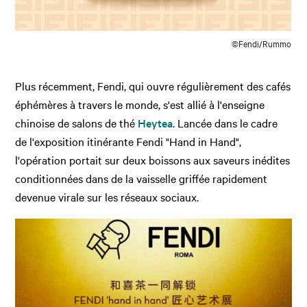
©Fendi/Rummo
Plus récemment, Fendi, qui ouvre régulièrement des cafés
éphémères à travers le monde, s'est allié à l'enseigne
chinoise de salons de thé
Heytea
. Lancée dans le cadre
de l'exposition itinérante Fendi "Hand in Hand",
l'opération portait sur deux boissons aux saveurs inédites
conditionnées dans de la vaisselle griffée rapidement
devenue virale sur les réseaux sociaux.