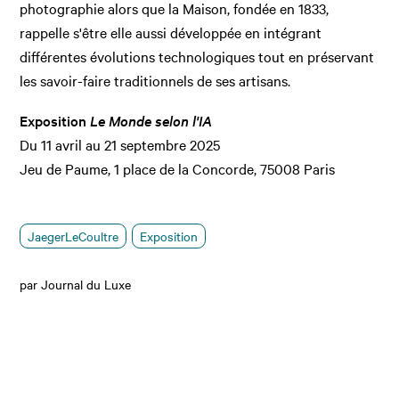
photographie alors que la Maison, fondée en 1833,
rappelle s'être elle aussi développée en intégrant
différentes évolutions technologiques tout en préservant
les savoir-faire traditionnels de ses artisans.
Exposition
Le Monde selon l'IA
Du 11 avril au 21 septembre 2025
Jeu de Paume, 1 place de la Concorde, 75008 Paris
JaegerLeCoultre
Exposition
par Journal du Luxe