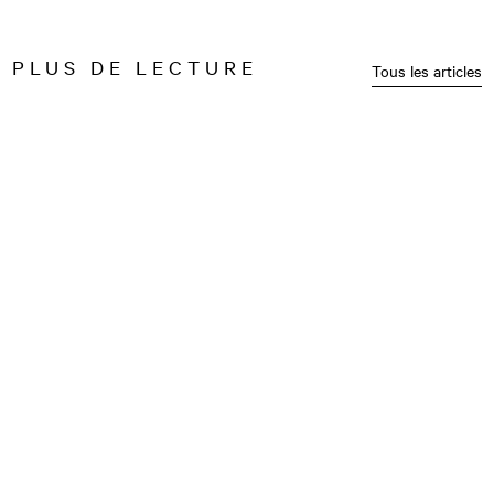
PLUS DE LECTURE
Tous les articles