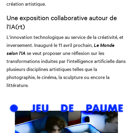
création artistique.
Une exposition collaborative autour de
l'IA(rt)
L'innovation technologique au service de la créativité, et
inversement. Inauguré le 11 avril prochain,
Le Monde
selon l'IA
se veut proposer une réflexion sur les
transformations induites par l'intelligence artificielle dans
plusieurs disciplines artistiques telles que la
photographie, le cinéma, la sculpture ou encore la
littérature.