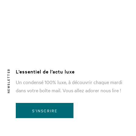
L’essentiel de l’actu luxe
NEWSLETTER
Un condensé 100% luxe, à découvrir chaque mardi
dans votre boîte mail. Vous allez adorer nous lire !
S'INSCRIRE