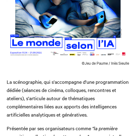
©Jeu de Paume / Inès Sieulle
La scénographie, qui s'accompagne d'une programmation
dédiée (séances de cinéma, colloques, rencontres et
ateliers), s'articule autour de thématiques
complémentaires liées aux apports des intelligences
artificielles analytiques et génératives.
Présentée par ses organisateurs comme
"la première