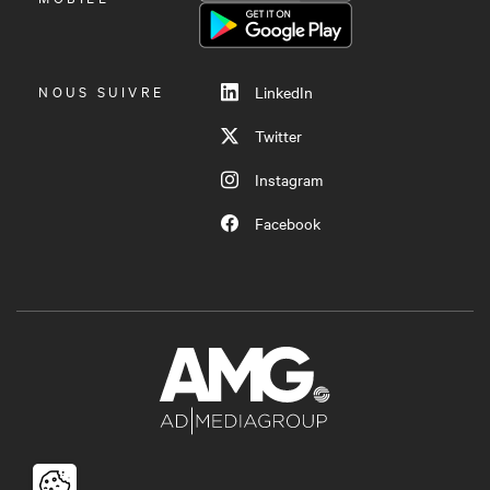
MENU
NOUS SUIVRE
LinkedIn
Twitter
Instagram
Facebook