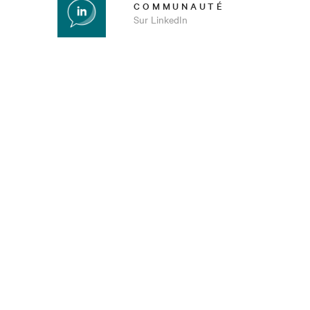
COMMUNAUTÉ
Sur LinkedIn