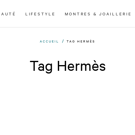
EAUTÉ
LIFESTYLE
MONTRES & JOAILLERIE
ACCUEIL
TAG HERMÈS
Tag Hermès