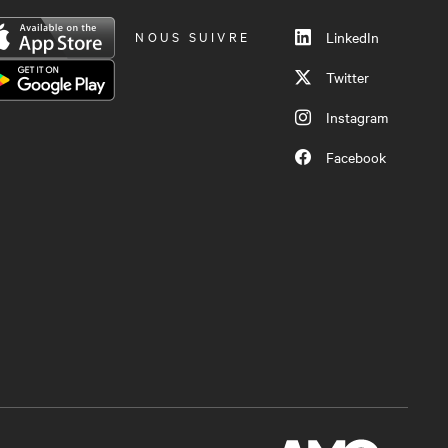
NOUS SUIVRE
LinkedIn
Twitter
Instagram
Facebook