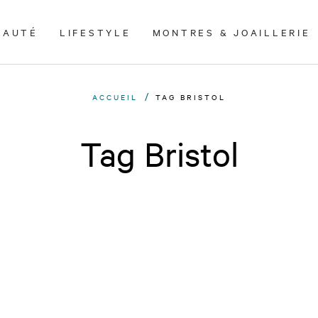
EAUTÉ
LIFESTYLE
MONTRES & JOAILLERIE
ACCUEIL
TAG BRISTOL
Tag Bristol