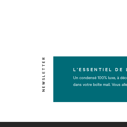
NEWSLETTER
L’ESSENTIEL DE 
Un condensé 100% luxe, à déc
dans votre boîte mail. Vous alle