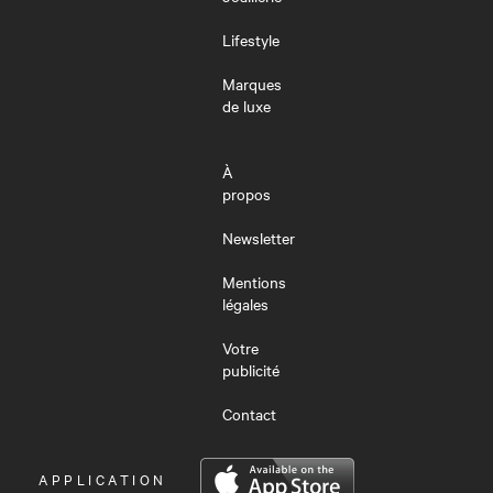
Lifestyle
Marques
de luxe
À
propos
Newsletter
Mentions
légales
Votre
publicité
Contact
OUVRIR
APPLICATION