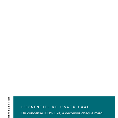
NEWSLETTER
L’ESSENTIEL DE L’ACTU LUXE
Un condensé 100% luxe, à découvrir chaque mardi